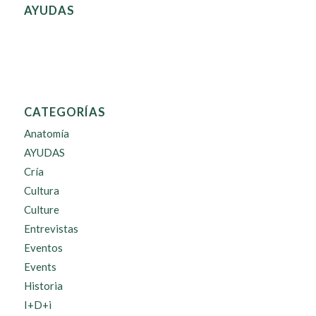
AYUDAS
CATEGORÍAS
Anatomía
AYUDAS
Cría
Cultura
Culture
Entrevistas
Eventos
Events
Historia
I+D+i