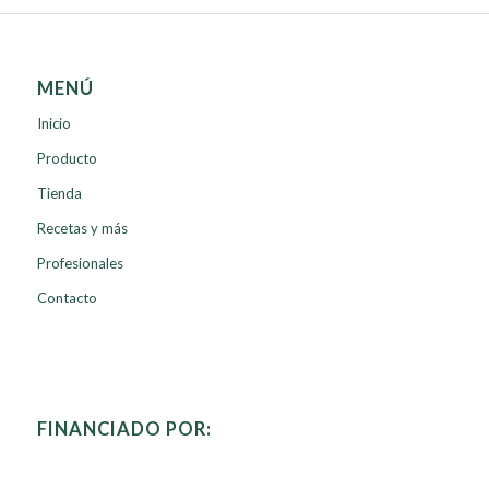
MENÚ
Inicio
Producto
Tienda
Recetas y más
Profesionales
Contacto
FINANCIADO POR: