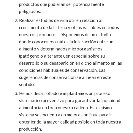
productos que pudieran ser potencialmente
peligrosos.
Realizar estudios de vida útil en relación al
crecimiento de la listeria y otras variables en todos
nuestros productos. Disponemos de un estudio
donde conocemos cuál es la interacción entre un
alimento y determinados microorganismos
(patógeno o alterante), en especial sobre su
desarrollo o su desaparición en dicho alimento en las
condiciones habituales de conservación. Las
sugerencias de conservación se alinean en éste
sentido.
Hemos desarrollado e implantamos un proceso
sistemático preventivo para garantizar la inocuidad
alimentaria en toda nuestra cadena. Este mismo
sistema se encuentra en mejora continua para ir
obteniendo la mayor calidad posible en toda nuestra
producción.