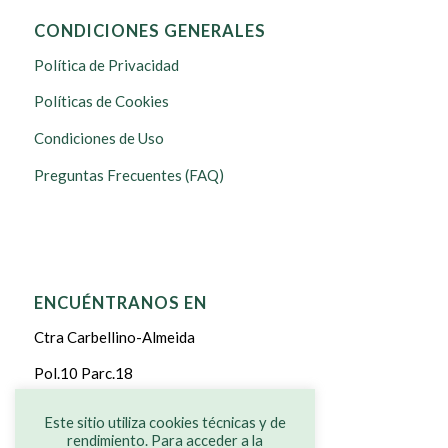
CONDICIONES GENERALES
Política de Privacidad
Políticas de Cookies
Condiciones de Uso
Preguntas Frecuentes (FAQ)
ENCUÉNTRANOS EN
Ctra Carbellino-Almeida
Pol.10 Parc.18
CARBELLINO DE SAYAGO
Este sitio utiliza cookies técnicas y de
rendimiento. Para acceder a la
ZAMORA