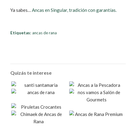
Ya sabes…
Ancas en Singular, tradición con garantías.
Etiquetas:
ancas de rana
Quizás te interese