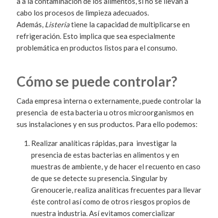
a a la contaminación de los alimentos, si no se llevan a
cabo los procesos de limpieza adecuados.
Además,
Listeria
tiene la capacidad de multiplicarse en
refrigeración. Esto implica que sea especialmente
problemática en productos listos para el consumo.
Cómo se puede controlar?
Cada empresa interna o externamente, puede controlar la
presencia de esta bacteria u otros microorganismos en
sus instalaciones y en sus productos. Para ello podemos:
Realizar analíticas rápidas, para investigar la
presencia de estas bacterias en alimentos y en
muestras de ambiente, y de hacer el recuento en caso
de que se detecte su presencia. Singular by
Grenoucerie, realiza analíticas frecuentes para llevar
éste control así como de otros riesgos propios de
nuestra industria. Así evitamos comercializar