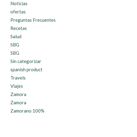
Noticias
ofertas
Preguntas Frecuentes
Recetas
Salud
SBG
SBG
Sin categorizar
spanish product
Travels
Viajes
Zamora
Zamora
Zamorano 100%