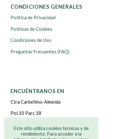
CONDICIONES GENERALES
Política de Privacidad
Políticas de Cookies
Condiciones de Uso
Preguntas Frecuentes (FAQ)
ENCUÉNTRANOS EN
Ctra Carbellino-Almeida
Pol.10 Parc.18
CARBELLINO DE SAYAGO
Este sitio utiliza cookies técnicas y de
rendimiento. Para acceder a la
ZAMORA