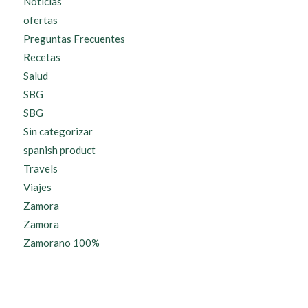
Noticias
ofertas
Preguntas Frecuentes
Recetas
Salud
SBG
SBG
Sin categorizar
spanish product
Travels
Viajes
Zamora
Zamora
Zamorano 100%