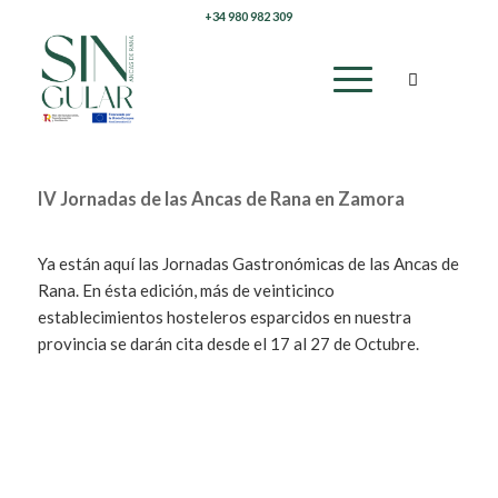
+34 980 982 309
IV Jornadas de las Ancas de Rana en Zamora
Ya están aquí las Jornadas Gastronómicas de las Ancas de
Rana. En ésta edición, más de veinticinco
establecimientos hosteleros esparcidos en nuestra
provincia se darán cita desde el 17 al 27 de Octubre.