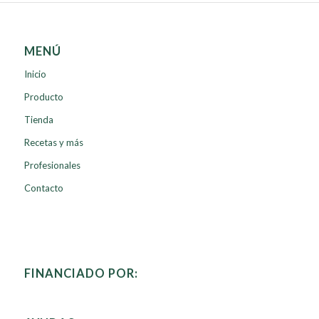
MENÚ
Inicio
Producto
Tienda
Recetas y más
Profesionales
Contacto
FINANCIADO POR: