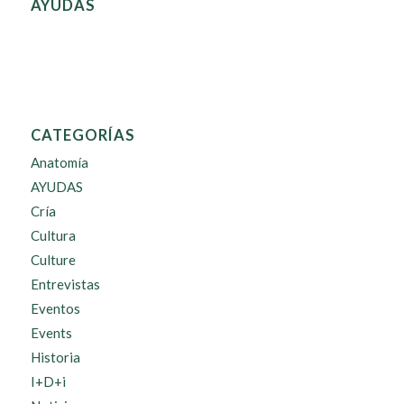
AYUDAS
CATEGORÍAS
Anatomía
AYUDAS
Cría
Cultura
Culture
Entrevistas
Eventos
Events
Historia
I+D+i