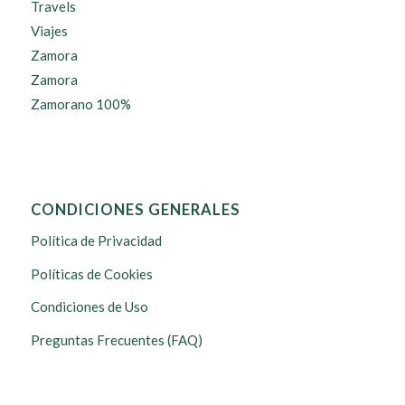
Travels
Viajes
Zamora
Zamora
Zamorano 100%
CONDICIONES GENERALES
Política de Privacidad
Políticas de Cookies
Condiciones de Uso
Preguntas Frecuentes (FAQ)