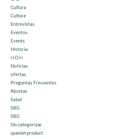
Cultura
Culture
Entrevistas
Eventos
Events
Historia
I+D+i
Noticias
ofertas
Preguntas Frecuentes
Recetas
Salud
SBG
SBG
Sin categorizar
spanish product