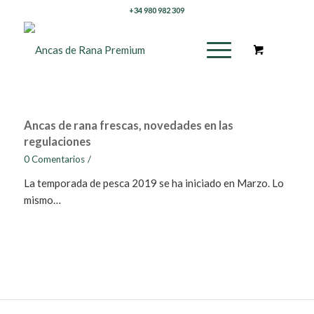
+34 980 982 309
Ancas de rana frescas, novedades en las
regulaciones
0 Comentarios
/
La temporada de pesca 2019 se ha iniciado en Marzo. Lo
mismo…