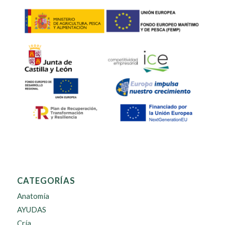
CATEGORÍAS
Anatomía
AYUDAS
Cría