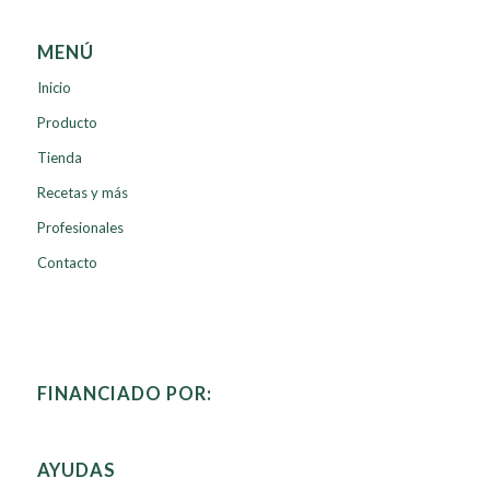
MENÚ
Inicio
Producto
Tienda
Recetas y más
Profesionales
Contacto
FINANCIADO POR:
AYUDAS