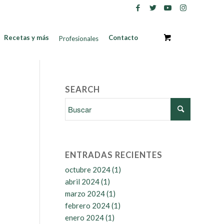
Recetas y más
Contacto
Profesionales
SEARCH
ENTRADAS RECIENTES
octubre 2024
(1)
abril 2024
(1)
marzo 2024
(1)
febrero 2024
(1)
enero 2024
(1)