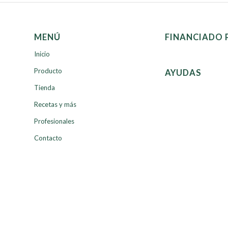
MENÚ
FINANCIADO 
Inicio
Producto
AYUDAS
Tienda
Recetas y más
Profesionales
Contacto