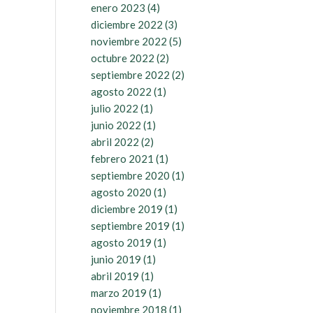
enero 2023
(4)
diciembre 2022
(3)
noviembre 2022
(5)
octubre 2022
(2)
septiembre 2022
(2)
agosto 2022
(1)
julio 2022
(1)
junio 2022
(1)
abril 2022
(2)
febrero 2021
(1)
septiembre 2020
(1)
agosto 2020
(1)
diciembre 2019
(1)
septiembre 2019
(1)
agosto 2019
(1)
junio 2019
(1)
abril 2019
(1)
marzo 2019
(1)
noviembre 2018
(1)