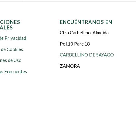
CIONES
ENCUÉNTRANOS EN
ALES
Ctra Carbellino-Almeida
de Privacidad
Pol.10 Parc.18
s de Cookies
CARBELLINO DE SAYAGO
nes de Uso
ZAMORA
s Frecuentes