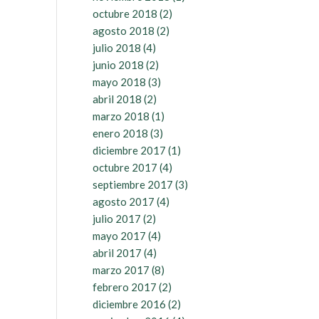
octubre 2018
(2)
agosto 2018
(2)
julio 2018
(4)
junio 2018
(2)
mayo 2018
(3)
abril 2018
(2)
marzo 2018
(1)
enero 2018
(3)
diciembre 2017
(1)
octubre 2017
(4)
septiembre 2017
(3)
agosto 2017
(4)
julio 2017
(2)
mayo 2017
(4)
abril 2017
(4)
marzo 2017
(8)
febrero 2017
(2)
diciembre 2016
(2)