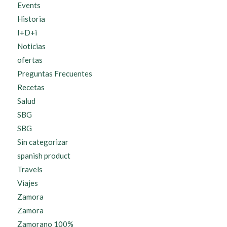
Events
Historia
I+D+i
Noticias
ofertas
Preguntas Frecuentes
Recetas
Salud
SBG
SBG
Sin categorizar
spanish product
Travels
Viajes
Zamora
Zamora
Zamorano 100%