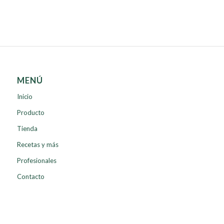
MENÚ
Inicio
Producto
Tienda
Recetas y más
Profesionales
Contacto