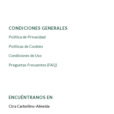
CONDICIONES GENERALES
Política de Privacidad
Políticas de Cookies
Condiciones de Uso
Preguntas Frecuentes (FAQ)
ENCUÉNTRANOS EN
Ctra Carbellino-Almeida