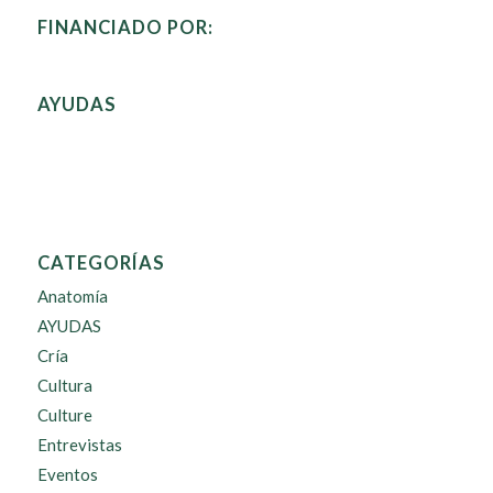
FINANCIADO POR:
AYUDAS
CATEGORÍAS
Anatomía
AYUDAS
Cría
Cultura
Culture
Entrevistas
Eventos