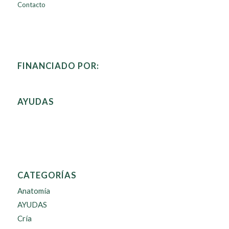
Contacto
FINANCIADO POR:
AYUDAS
CATEGORÍAS
Anatomía
AYUDAS
Cría