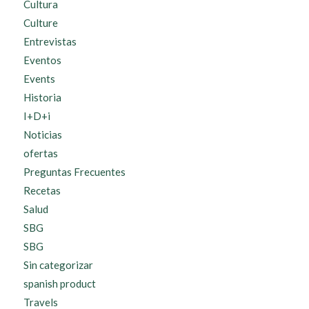
Cultura
Culture
Entrevistas
Eventos
Events
Historia
I+D+i
Noticias
ofertas
Preguntas Frecuentes
Recetas
Salud
SBG
SBG
Sin categorizar
spanish product
Travels