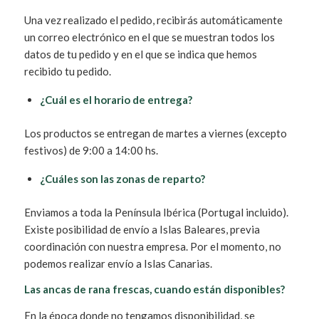
Una vez realizado el pedido, recibirás automáticamente
un correo electrónico en el que se muestran todos los
datos de tu pedido y en el que se indica que hemos
recibido tu pedido.
¿Cuál es el horario de entrega?
Los productos se entregan de martes a viernes (excepto
festivos) de 9:00 a 14:00 hs.
¿Cuáles son las zonas de reparto?
Enviamos a toda la Península Ibérica (Portugal incluido).
Existe posibilidad de envío a Islas Baleares, previa
coordinación con nuestra empresa. Por el momento, no
podemos realizar envío a Islas Canarias.
Las ancas de rana frescas, cuando están disponibles?
En la época donde no tengamos disponibilidad, se