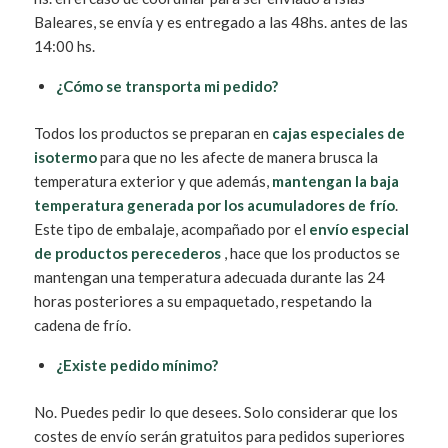
Baleares, se envía y es entregado a las 48hs. antes de las
14:00 hs.
¿Cómo se transporta mi pedido?
Todos los productos se preparan en
cajas especiales de
isotermo
para que no les afecte de manera brusca la
temperatura exterior y que además,
mantengan la baja
temperatura generada por los acumuladores de frío
.
Este tipo de embalaje, acompañado por el
envío especial
de productos perecederos
, hace que los productos se
mantengan una temperatura adecuada durante las 24
horas posteriores a su empaquetado, respetando la
cadena de frío.
¿Existe pedido mínimo?
No. Puedes pedir lo que desees. Solo considerar que los
costes de envío serán gratuitos para pedidos superiores