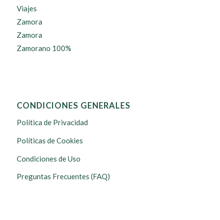
Viajes
Zamora
Zamora
Zamorano 100%
CONDICIONES GENERALES
Política de Privacidad
Políticas de Cookies
Condiciones de Uso
Preguntas Frecuentes (FAQ)