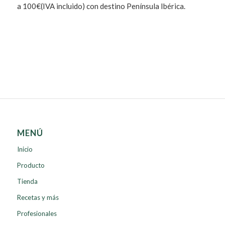
a 100€(IVA incluido) con destino Península Ibérica.
MENÚ
Inicio
Producto
Tienda
Recetas y más
Profesionales