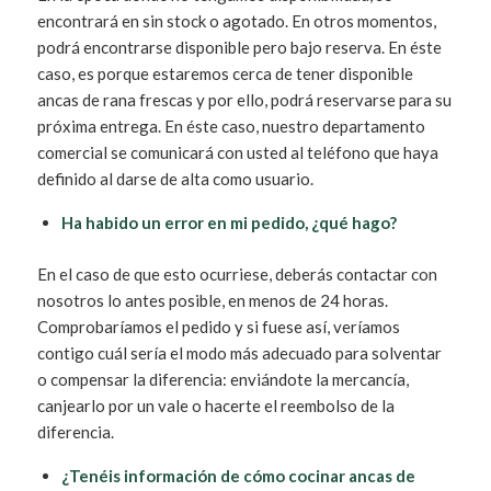
encontrará en sin stock o agotado. En otros momentos,
podrá encontrarse disponible pero bajo reserva. En éste
caso, es porque estaremos cerca de tener disponible
ancas de rana frescas y por ello, podrá reservarse para su
próxima entrega. En éste caso, nuestro departamento
comercial se comunicará con usted al teléfono que haya
definido al darse de alta como usuario.
Ha habido un error en mi pedido, ¿qué hago?
En el caso de que esto ocurriese, deberás contactar con
nosotros lo antes posible, en menos de 24 horas.
Comprobaríamos el pedido y si fuese así, veríamos
contigo cuál sería el modo más adecuado para solventar
o compensar la diferencia: enviándote la mercancía,
canjearlo por un vale o hacerte el reembolso de la
diferencia.
¿Tenéis información de cómo cocinar ancas de