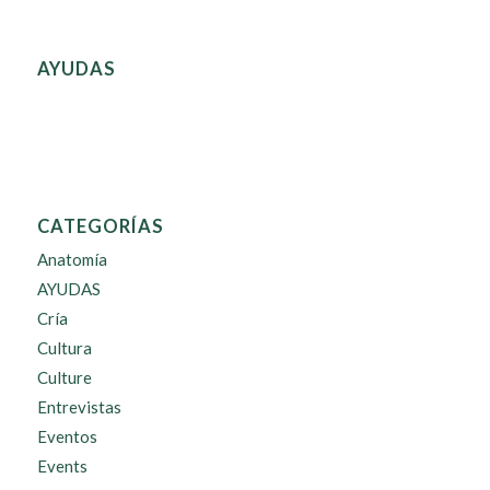
AYUDAS
CATEGORÍAS
Anatomía
AYUDAS
Cría
Cultura
Culture
Entrevistas
Eventos
Events