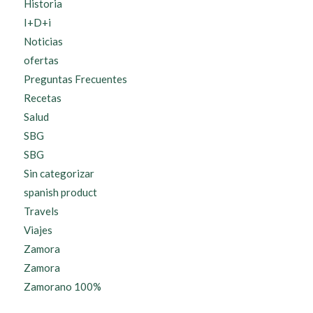
Historia
I+D+i
Noticias
ofertas
Preguntas Frecuentes
Recetas
Salud
SBG
SBG
Sin categorizar
spanish product
Travels
Viajes
Zamora
Zamora
Zamorano 100%