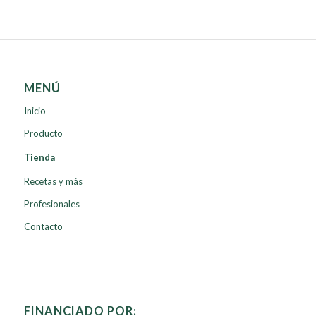
MENÚ
Inicio
Producto
Tienda
Recetas y más
Profesionales
Contacto
FINANCIADO POR: