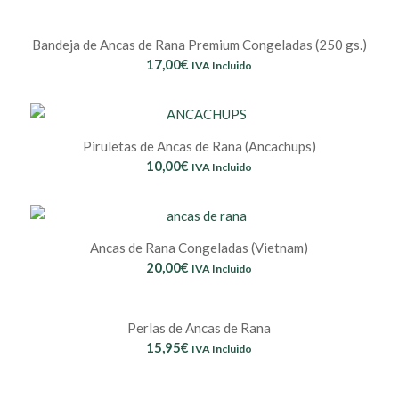
hasta
65,00€
Bandeja de Ancas de Rana Premium Congeladas (250 gs.)
17,00
€
IVA Incluido
Piruletas de Ancas de Rana (Ancachups)
10,00
€
IVA Incluido
Ancas de Rana Congeladas (Vietnam)
20,00
€
IVA Incluido
Perlas de Ancas de Rana
15,95
€
IVA Incluido