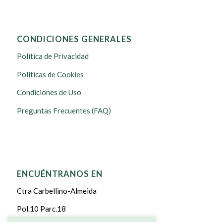
CONDICIONES GENERALES
Política de Privacidad
Políticas de Cookies
Condiciones de Uso
Preguntas Frecuentes (FAQ)
ENCUÉNTRANOS EN
Ctra Carbellino-Almeida
Pol.10 Parc.18