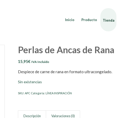
Inicio
Producto
Tienda
Perlas de Ancas de Rana
15,95
€
IVA Incluido
Despiece de carne de rana en formato ultracongelado.
Sin existencias
SKU:
APC
Categoría:
LÍNEA INSPIRACIÓN
Descripción
Valoraciones (0)