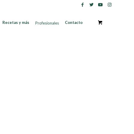
Recetas y más
Contacto
Profesionales