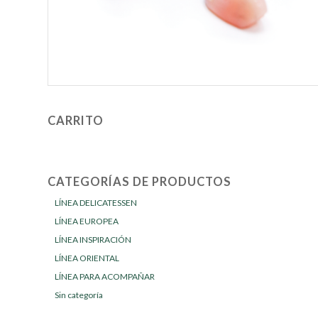
CARRITO
CATEGORÍAS DE PRODUCTOS
LÍNEA DELICATESSEN
LÍNEA EUROPEA
LÍNEA INSPIRACIÓN
LÍNEA ORIENTAL
LÍNEA PARA ACOMPAÑAR
Sin categoría