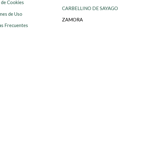
s de Cookies
CARBELLINO DE SAYAGO
nes de Uso
ZAMORA
s Frecuentes