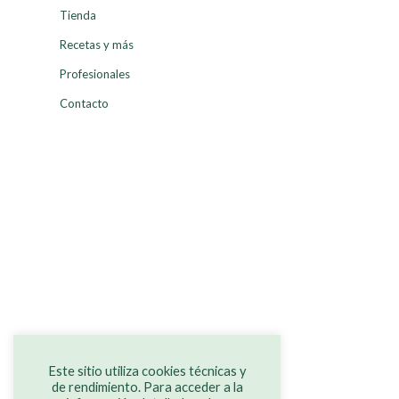
Tienda
Recetas y más
Profesionales
Contacto
Este sitio utiliza cookies técnicas y
de rendimiento. Para acceder a la