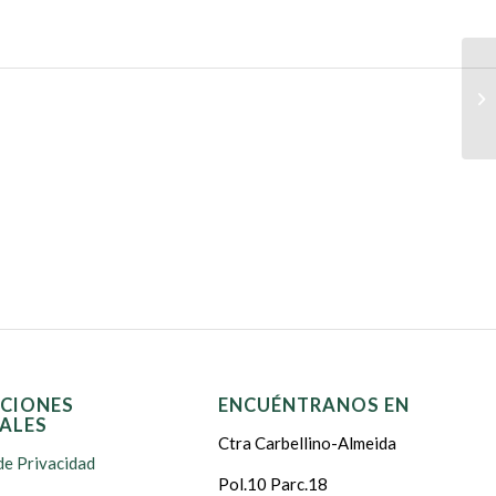
CIONES
ENCUÉNTRANOS EN
ALES
Ctra Carbellino-Almeida
de Privacidad
Pol.10 Parc.18