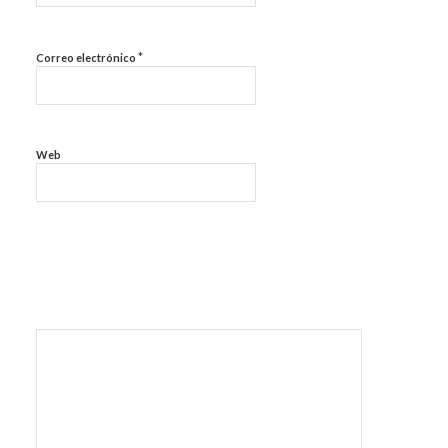
*
Correo electrónico
Web