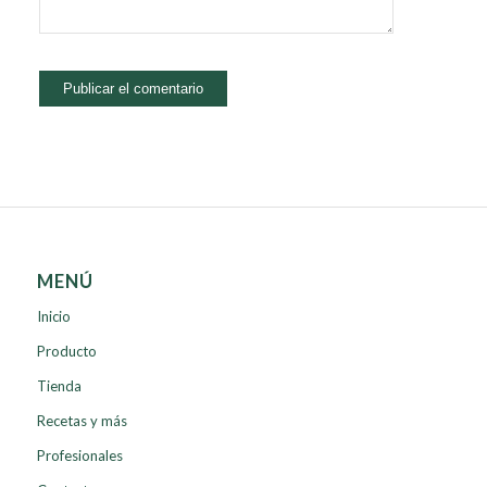
MENÚ
Inicio
Producto
Tienda
Recetas y más
Profesionales