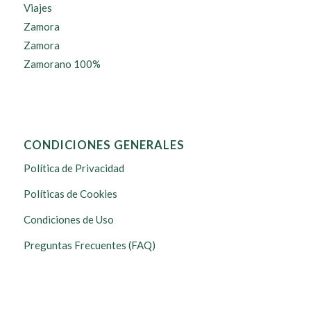
Viajes
Zamora
Zamora
Zamorano 100%
CONDICIONES GENERALES
Política de Privacidad
Políticas de Cookies
Condiciones de Uso
Preguntas Frecuentes (FAQ)