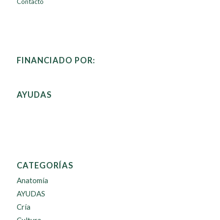
Contacto
FINANCIADO POR:
AYUDAS
CATEGORÍAS
Anatomía
AYUDAS
Cría
Cultura