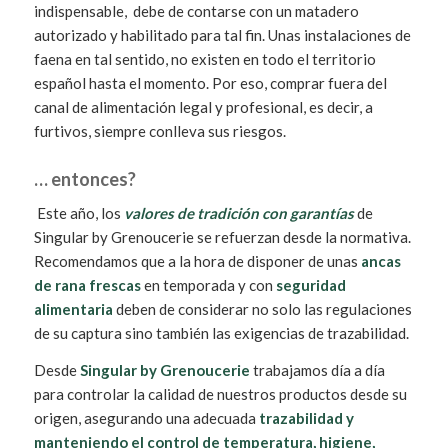
indispensable, debe de contarse con un matadero
autorizado y habilitado para tal fin. Unas instalaciones de
faena en tal sentido, no existen en todo el territorio
español hasta el momento. Por eso, comprar fuera del
canal de alimentación legal y profesional, es decir, a
furtivos, siempre conlleva sus riesgos.
… entonces?
Este año, los
valores de tradición con garantías
de
Singular by Grenoucerie se refuerzan desde la normativa.
Recomendamos que a la hora de disponer de unas
ancas
de rana frescas
en temporada y con
seguridad
alimentaria
deben de considerar no solo las regulaciones
de su captura sino también las exigencias de trazabilidad.
Desde
Singular by Grenoucerie
trabajamos día a día
para controlar la calidad de nuestros productos desde su
origen, asegurando una adecuada
trazabilidad y
manteniendo el control de temperatura, higiene,