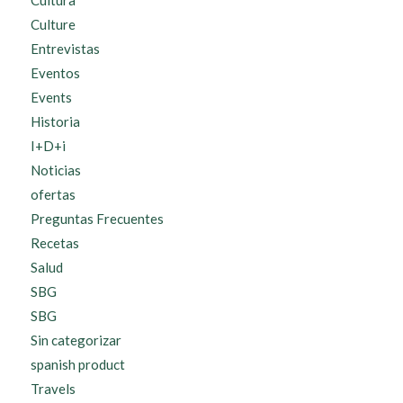
Culture
Entrevistas
Eventos
Events
Historia
I+D+i
Noticias
ofertas
Preguntas Frecuentes
Recetas
Salud
SBG
SBG
Sin categorizar
spanish product
Travels