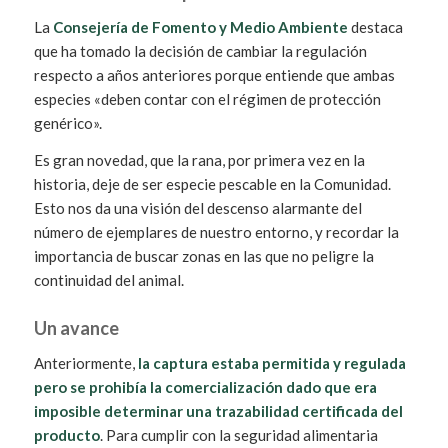
La
Consejería de Fomento y Medio Ambiente
destaca
que ha tomado la decisión de cambiar la regulación
respecto a años anteriores porque entiende que ambas
especies «deben contar con el régimen de protección
genérico».
Es gran novedad, que la rana, por primera vez en la
historia, deje de ser especie pescable en la Comunidad.
Esto nos da una visión del descenso alarmante del
número de ejemplares de nuestro entorno, y recordar la
importancia de buscar zonas en las que no peligre la
continuidad del animal.
Un avance
Anteriormente,
la captura estaba permitida y regulada
pero se prohibía la comercialización dado que era
imposible determinar una
trazabilidad certificada
del
producto
. Para cumplir con la seguridad alimentaria