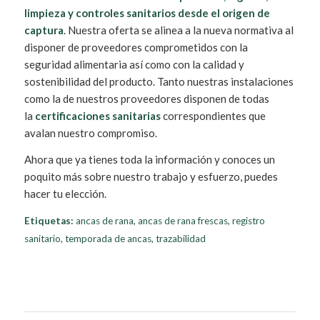
limpieza y controles sanitarios desde el origen de
captura
. Nuestra oferta se alinea a la nueva normativa al
disponer de proveedores comprometidos con la
seguridad alimentaria así como con la calidad y
sostenibilidad del producto. Tanto nuestras instalaciones
como la de nuestros proveedores disponen de todas
la
certificaciones sanitarias
correspondientes que
avalan nuestro compromiso.
Ahora que ya tienes toda la información y conoces un
poquito más sobre nuestro trabajo y esfuerzo, puedes
hacer tu elección.
Etiquetas:
ancas de rana
,
ancas de rana frescas
,
registro
sanitario
,
temporada de ancas
,
trazabilidad