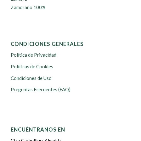
Zamorano 100%
CONDICIONES GENERALES
Política de Privacidad
Políticas de Cookies
Condiciones de Uso
Preguntas Frecuentes (FAQ)
ENCUÉNTRANOS EN
Ctra Carbellino-Almeida