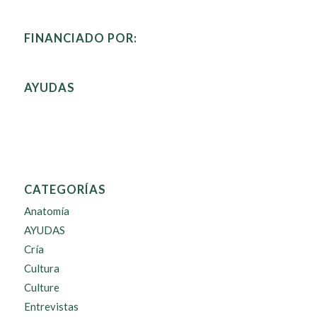
FINANCIADO POR:
AYUDAS
CATEGORÍAS
Anatomía
AYUDAS
Cría
Cultura
Culture
Entrevistas