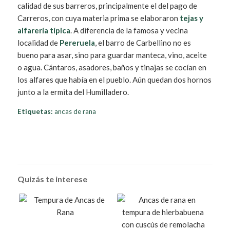
calidad de sus barreros, principalmente el del pago de
Carreros, con cuya materia prima se elaboraron
tejas y
alfarería típica
. A diferencia de la famosa y vecina
localidad de
Pereruela
, el barro de Carbellino no es
bueno para asar, sino para guardar manteca, vino, aceite
o agua. Cántaros, asadores, baños y tinajas se cocían en
los alfares que había en el pueblo. Aún quedan dos hornos
junto a la ermita del Humilladero.
Etiquetas:
ancas de rana
Quizás te interese