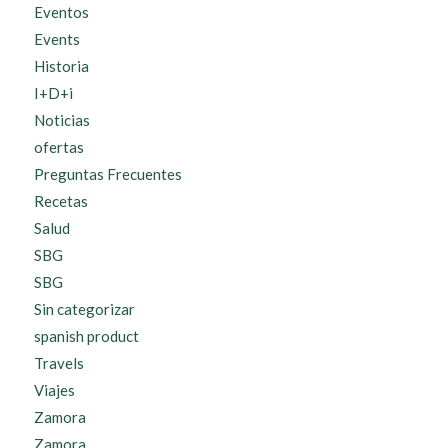
Eventos
Events
Historia
I+D+i
Noticias
ofertas
Preguntas Frecuentes
Recetas
Salud
SBG
SBG
Sin categorizar
spanish product
Travels
Viajes
Zamora
Zamora