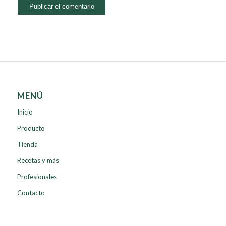
MENÚ
Inicio
Producto
Tienda
Recetas y más
Profesionales
Contacto