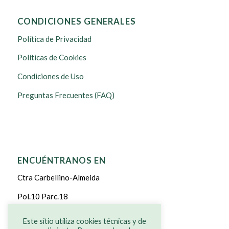
CONDICIONES GENERALES
Política de Privacidad
Políticas de Cookies
Condiciones de Uso
Preguntas Frecuentes (FAQ)
ENCUÉNTRANOS EN
Ctra Carbellino-Almeida
Pol.10 Parc.18
CARBELLINO DE SAYAGO
Este sitio utiliza cookies técnicas y de