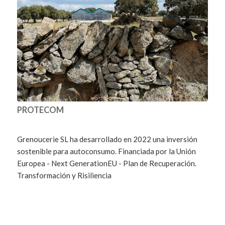
PROTECOM
Grenoucerie SL ha desarrollado en 2022 una inversión
sostenible para autoconsumo. Financiada por la Unión
Europea - Next GenerationEU - Plan de Recuperación.
Transformación y Risiliencia