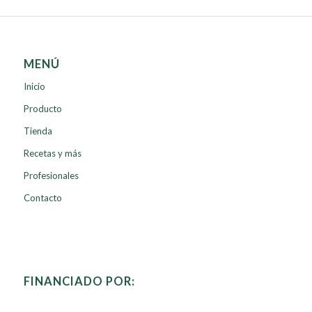
MENÚ
Inicio
Producto
Tienda
Recetas y más
Profesionales
Contacto
FINANCIADO POR: