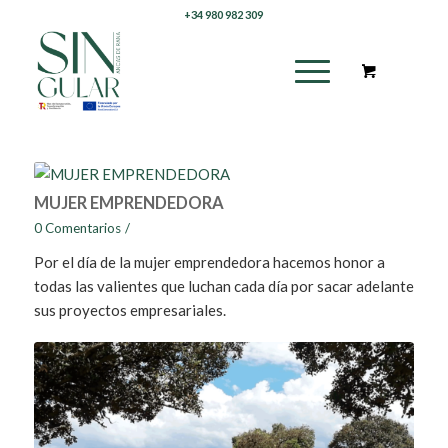
+34 980 982 309
MUJER EMPRENDEDORA
0 Comentarios
/
Por el día de la mujer emprendedora hacemos honor a
todas las valientes que luchan cada día por sacar adelante
sus proyectos empresariales.