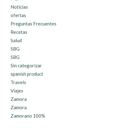
Noticias
ofertas
Preguntas Frecuentes
Recetas
Salud
SBG
SBG
Sin categorizar
spanish product
Travels
Viajes
Zamora
Zamora
Zamorano 100%