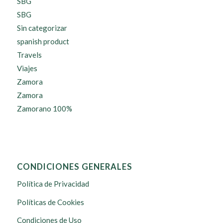
SBG
SBG
Sin categorizar
spanish product
Travels
Viajes
Zamora
Zamora
Zamorano 100%
CONDICIONES GENERALES
Política de Privacidad
Políticas de Cookies
Condiciones de Uso