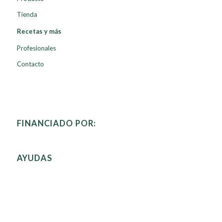
Tienda
Recetas y más
Profesionales
Contacto
FINANCIADO POR:
AYUDAS