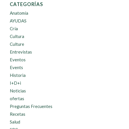
CATEGORÍAS
Anatomía
AYUDAS
Cría
Cultura
Culture
Entrevistas
Eventos
Events
Historia
I+D+i
Noticias
ofertas
Preguntas Frecuentes
Recetas
Salud