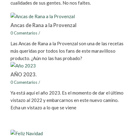
cualidades de sus gentes. No nos faltes.
Ancas de Rana a la Provenzal
0 Comentarios
/
Las Ancas de Rana a la Provenzal son una de las recetas
más queridas por todos los fans de este maravilloso
producto. ¿Aún no las has probado?
AÑO 2023.
0 Comentarios
/
Ya está aquí el año 2023. Es el momento de dar el último
vistazo al 2022 y embarcarnos en este nuevo camino.
Echa un vistazo a lo que se viene