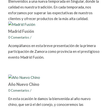
Bienvenidos a una nueva temporada en Singular, donde la
calidad es nuestra tradición. En cada temporada, nos
esforzamos por superar las expectativas de nuestros
clientes y ofrecer productos de la más alta calidad.
Madrid Fusión
0 Comentarios
/
Acompáñanos en esta breve presentación de la primera
participación de Zamora como provincia en el prestigioso
evento Madrid Fusión.
Año Nuevo Chino
0 Comentarios
/
En esta ocasión le damos la bienvenida al año nuevo
chino, que será el del conejo, y conoceremos las