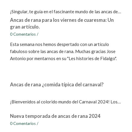
¡Singular, te guía en el fascinante mundo de las ancas de…
Ancas de rana para los viernes de cuaresma: Un
gran artículo.
0 Comentarios
/
Esta semana nos hemos despertado con un artículo
fabuloso sobre las ancas de rana. Muchas gracias Jose
Antonio por mentarnos en su "Les histories de Fidalgo".
Ancas de rana ¿comida típica del carnaval?
¡Bienvenidos al colorido mundo del Carnaval 2024! Los…
Nueva temporada de ancas de rana 2024
0 Comentarios
/