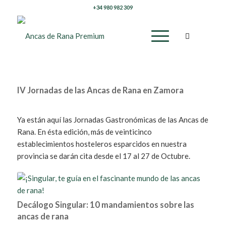
+34 980 982 309
IV Jornadas de las Ancas de Rana en Zamora
Ya están aquí las Jornadas Gastronómicas de las Ancas de
Rana. En ésta edición, más de veinticinco
establecimientos hosteleros esparcidos en nuestra
provincia se darán cita desde el 17 al 27 de Octubre.
Decálogo Singular: 10 mandamientos sobre las
ancas de rana