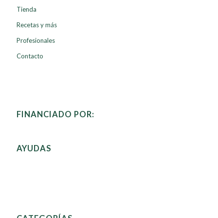
Tienda
Recetas y más
Profesionales
Contacto
FINANCIADO POR:
AYUDAS