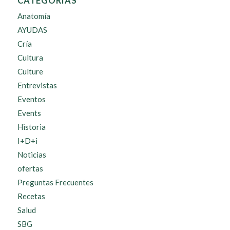
CATEGORÍAS
Anatomía
AYUDAS
Cría
Cultura
Culture
Entrevistas
Eventos
Events
Historia
I+D+i
Noticias
ofertas
Preguntas Frecuentes
Recetas
Salud
SBG