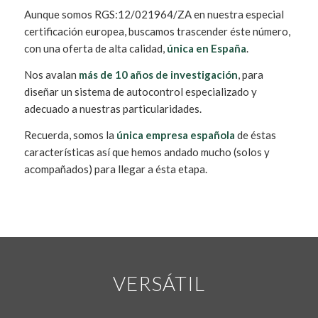
Aunque somos RGS:12/021964/ZA en nuestra especial
certificación europea, buscamos trascender éste número,
con una oferta de alta calidad,
única en España
.
Nos avalan
más de 10 años de investigación
, para
diseñar un sistema de autocontrol especializado y
adecuado a nuestras particularidades.
Recuerda, somos la
única empresa española
de éstas
características así que hemos andado mucho (solos y
acompañados) para llegar a ésta etapa.
VERSÁTIL