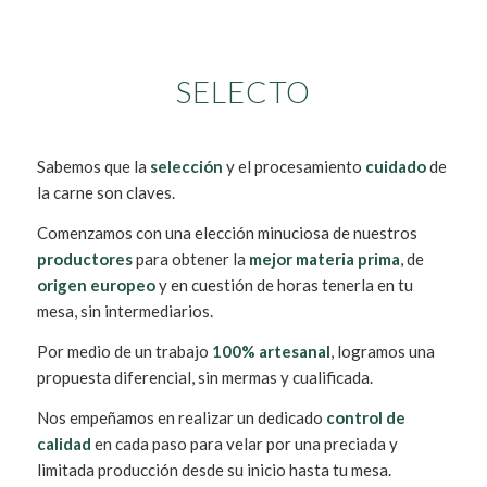
SELECTO
Sabemos que la
selección
y el procesamiento
cuidado
de
la carne son claves.
Comenzamos con una elección minuciosa de nuestros
productores
para obtener la
mejor materia prima
, de
origen europeo
y en cuestión de horas tenerla en tu
mesa, sin intermediarios.
Por medio de un trabajo
100% artesanal
, logramos una
propuesta diferencial, sin mermas y cualificada.
Nos empeñamos en realizar un dedicado
control de
calidad
en cada paso para velar por una preciada y
limitada producción desde su inicio hasta tu mesa.