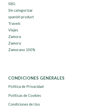
SBG
Sin categorizar
spanish product
Travels
Viajes
Zamora
Zamora
Zamorano 100%
CONDICIONES GENERALES
Política de Privacidad
Políticas de Cookies
Condiciones de Uso