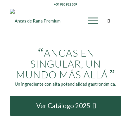
+34 980 982 309
“
ANCAS EN
SINGULAR, UN
”
MUNDO MÁS ALLÁ
Un ingrediente con alta potencialidad gastronómica.
Ver Catálogo 2025