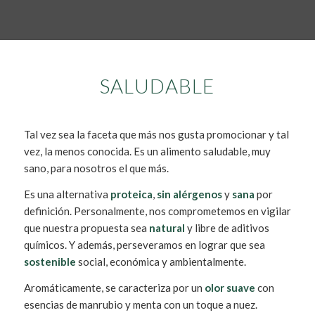
SALUDABLE
Tal vez sea la faceta que más nos gusta promocionar y tal
vez, la menos conocida. Es un alimento saludable, muy
sano, para nosotros el que más.
Es una alternativa
proteica
,
sin alérgenos
y
sana
por
definición. Personalmente, nos comprometemos en vigilar
que nuestra propuesta sea
natural
y libre de aditivos
químicos. Y además, perseveramos en lograr que sea
sostenible
social, económica y ambientalmente.
Aromáticamente, se caracteriza por un
olor suave
con
esencias de manrubio y menta con un toque a nuez.