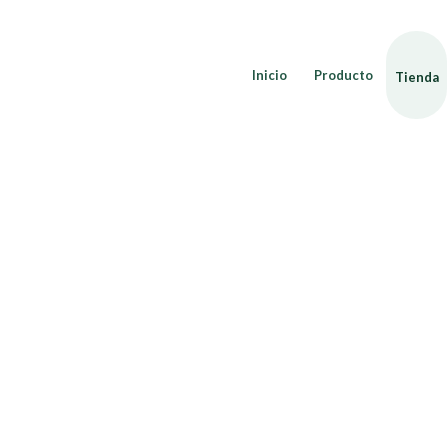
Inicio
Producto
Tienda