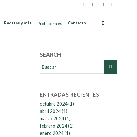
Recetas y más
Contacto
Profesionales
SEARCH
ENTRADAS RECIENTES
octubre 2024
(1)
abril 2024
(1)
marzo 2024
(1)
febrero 2024
(1)
enero 2024
(1)