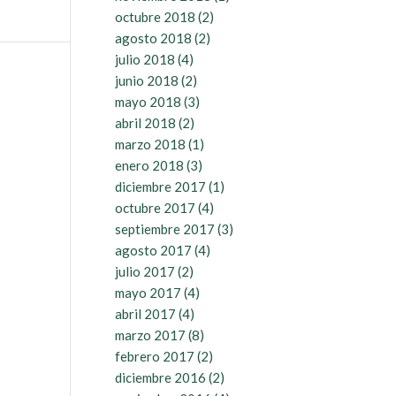
octubre 2018
(2)
agosto 2018
(2)
julio 2018
(4)
junio 2018
(2)
mayo 2018
(3)
abril 2018
(2)
marzo 2018
(1)
enero 2018
(3)
diciembre 2017
(1)
octubre 2017
(4)
septiembre 2017
(3)
agosto 2017
(4)
julio 2017
(2)
mayo 2017
(4)
abril 2017
(4)
marzo 2017
(8)
febrero 2017
(2)
diciembre 2016
(2)