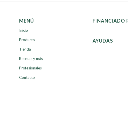
MENÚ
FINANCIADO 
Inicio
Producto
AYUDAS
Tienda
Recetas y más
Profesionales
Contacto