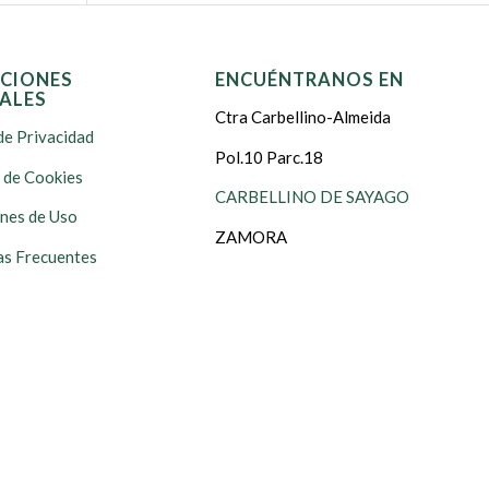
CIONES
ENCUÉNTRANOS EN
ALES
Ctra Carbellino-Almeida
de Privacidad
Pol.10 Parc.18
s de Cookies
CARBELLINO DE SAYAGO
nes de Uso
ZAMORA
s Frecuentes