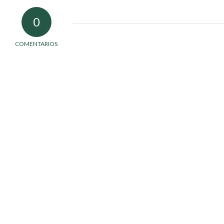
0
COMENTARIOS