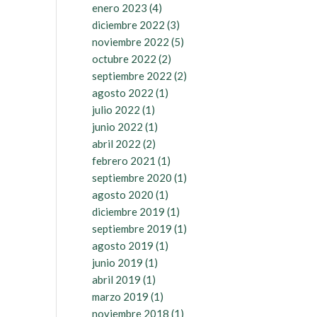
enero 2023
(4)
diciembre 2022
(3)
noviembre 2022
(5)
octubre 2022
(2)
septiembre 2022
(2)
agosto 2022
(1)
julio 2022
(1)
junio 2022
(1)
abril 2022
(2)
febrero 2021
(1)
septiembre 2020
(1)
agosto 2020
(1)
diciembre 2019
(1)
septiembre 2019
(1)
agosto 2019
(1)
junio 2019
(1)
abril 2019
(1)
marzo 2019
(1)
noviembre 2018
(1)