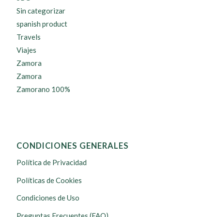
Sin categorizar
spanish product
Travels
Viajes
Zamora
Zamora
Zamorano 100%
CONDICIONES GENERALES
Política de Privacidad
Políticas de Cookies
Condiciones de Uso
Preguntas Frecuentes (FAQ)