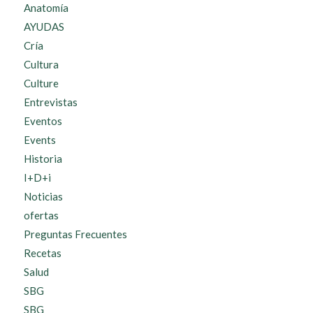
Anatomía
AYUDAS
Cría
Cultura
Culture
Entrevistas
Eventos
Events
Historia
I+D+i
Noticias
ofertas
Preguntas Frecuentes
Recetas
Salud
SBG
SBG