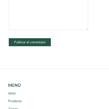
MENÚ
Inicio
Producto
Tienda