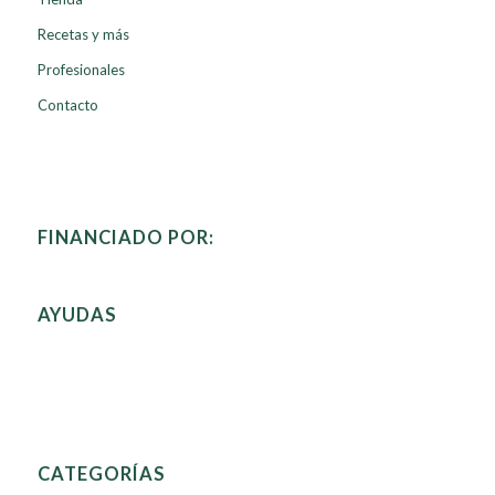
Recetas y más
Profesionales
Contacto
FINANCIADO POR:
AYUDAS
CATEGORÍAS