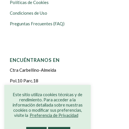
Políticas de Cookies
Condiciones de Uso
Preguntas Frecuentes (FAQ)
ENCUÉNTRANOS EN
Ctra Carbellino-Almeida
Pol.10 Parc.18
CARBELLINO DE SAYAGO
Este sitio utiliza cookies técnicas y de
rendimiento. Para acceder a la
ZAMORA
información detallada sobre nuestras
cookies o modificar sus preferencias,
visite la
Preferencia de Privacidad