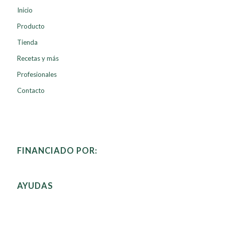
Inicio
Producto
Tienda
Recetas y más
Profesionales
Contacto
FINANCIADO POR:
AYUDAS