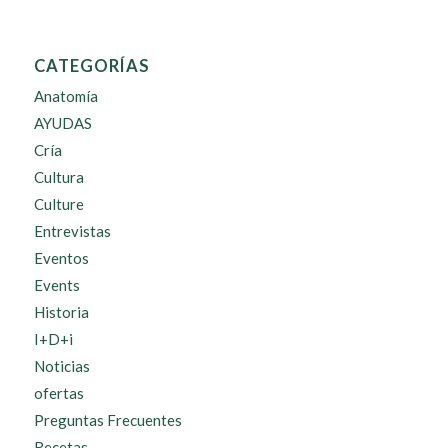
CATEGORÍAS
Anatomía
AYUDAS
Cría
Cultura
Culture
Entrevistas
Eventos
Events
Historia
I+D+i
Noticias
ofertas
Preguntas Frecuentes
Recetas