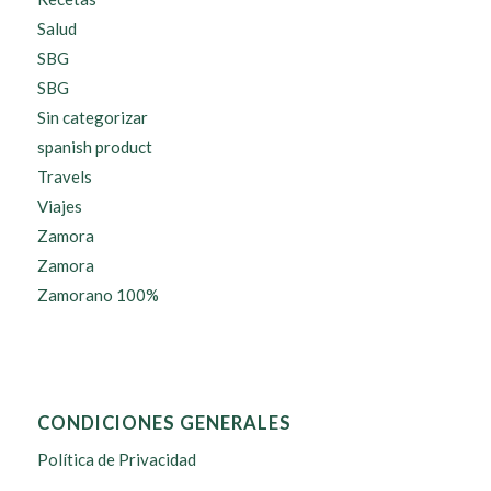
Salud
SBG
SBG
Sin categorizar
spanish product
Travels
Viajes
Zamora
Zamora
Zamorano 100%
CONDICIONES GENERALES
Política de Privacidad