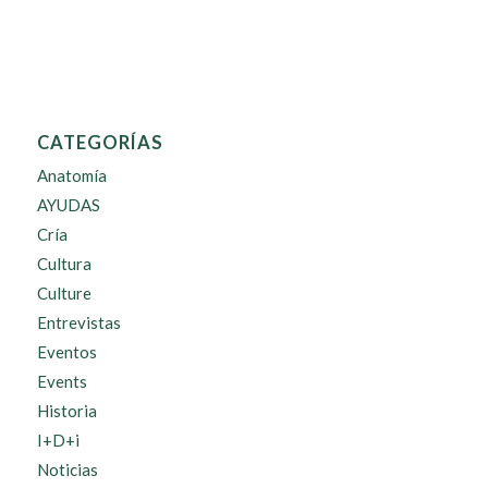
CATEGORÍAS
Anatomía
AYUDAS
Cría
Cultura
Culture
Entrevistas
Eventos
Events
Historia
I+D+i
Noticias