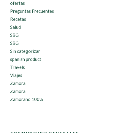
ofertas
Preguntas Frecuentes
Recetas
Salud
SBG
SBG
Sin categorizar
spanish product
Travels
Viajes
Zamora
Zamora
Zamorano 100%