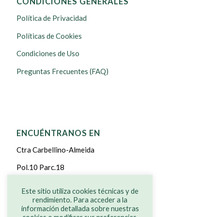
CONDICIONES GENERALES
Política de Privacidad
Políticas de Cookies
Condiciones de Uso
Preguntas Frecuentes (FAQ)
ENCUÉNTRANOS EN
Ctra Carbellino-Almeida
Pol.10 Parc.18
CARBELLINO DE SAYAGO
Este sitio utiliza cookies técnicas y de
rendimiento. Para acceder a la
ZAMORA
información detallada sobre nuestras