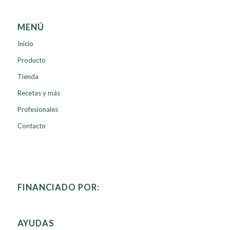
MENÚ
Inicio
Producto
Tienda
Recetas y más
Profesionales
Contacto
FINANCIADO POR:
AYUDAS