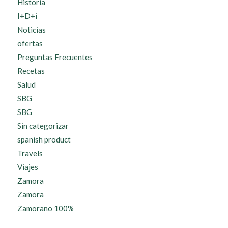
Historia
I+D+i
Noticias
ofertas
Preguntas Frecuentes
Recetas
Salud
SBG
SBG
Sin categorizar
spanish product
Travels
Viajes
Zamora
Zamora
Zamorano 100%