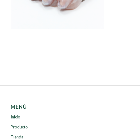
MENÚ
Inicio
Producto
Tienda