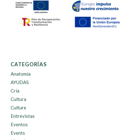
CATEGORÍAS
Anatomía
AYUDAS
Cría
Cultura
Culture
Entrevistas
Eventos
Events