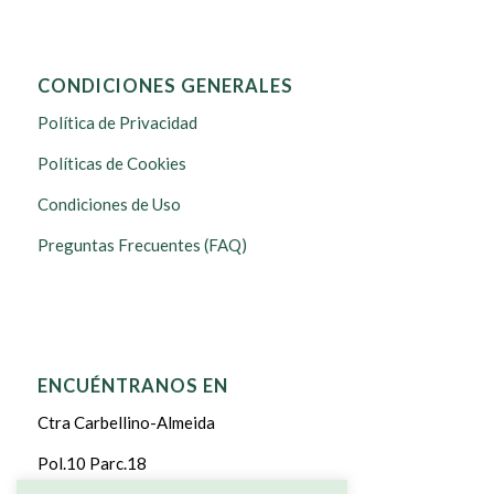
CONDICIONES GENERALES
Política de Privacidad
Políticas de Cookies
Condiciones de Uso
Preguntas Frecuentes (FAQ)
ENCUÉNTRANOS EN
Ctra Carbellino-Almeida
Pol.10 Parc.18