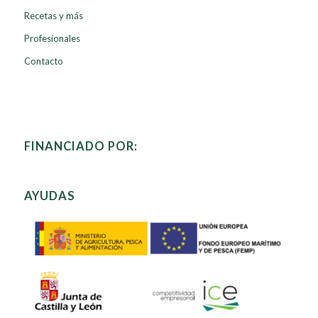
Recetas y más
Profesionales
Contacto
FINANCIADO POR:
AYUDAS