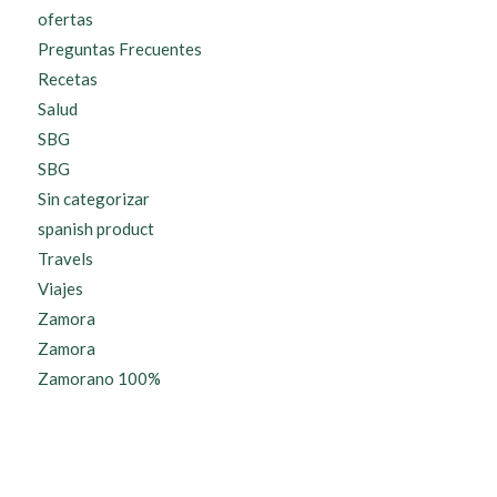
ofertas
Preguntas Frecuentes
Recetas
Salud
SBG
SBG
Sin categorizar
spanish product
Travels
Viajes
Zamora
Zamora
Zamorano 100%