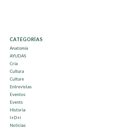
CATEGORÍAS
Anatomía
AYUDAS
Cría
Cultura
Culture
Entrevistas
Eventos
Events
Historia
I+D+i
Noticias