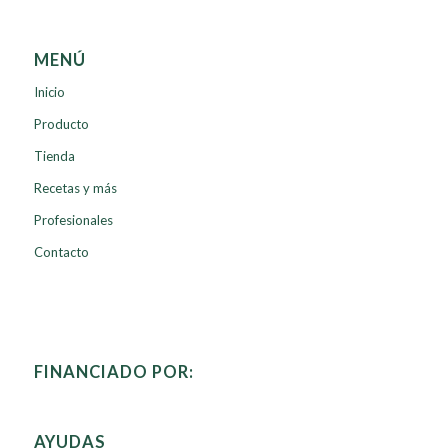
MENÚ
Inicio
Producto
Tienda
Recetas y más
Profesionales
Contacto
FINANCIADO POR:
AYUDAS