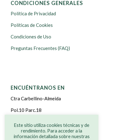
CONDICIONES GENERALES
Política de Privacidad
Políticas de Cookies
Condiciones de Uso
Preguntas Frecuentes (FAQ)
ENCUÉNTRANOS EN
Ctra Carbellino-Almeida
Pol.10 Parc.18
CARBELLINO DE SAYAGO
Este sitio utiliza cookies técnicas y de
rendimiento. Para acceder a la
ZAMORA
información detallada sobre nuestras