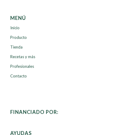
MENÚ
Inicio
Producto
Tienda
Recetas y más
Profesionales
Contacto
FINANCIADO POR:
AYUDAS