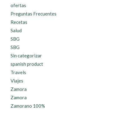
ofertas
Preguntas Frecuentes
Recetas
Salud
SBG
SBG
Sin categorizar
spanish product
Travels
Viajes
Zamora
Zamora
Zamorano 100%