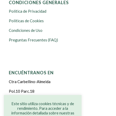
CONDICIONES GENERALES
Política de Privacidad
Políticas de Cookies
Condiciones de Uso
Preguntas Frecuentes (FAQ)
ENCUÉNTRANOS EN
Ctra Carbellino-Almeida
Pol.10 Parc.18
CARBELLINO DE SAYAGO
Este sitio utiliza cookies técnicas y de
rendimiento. Para acceder a la
ZAMORA
información detallada sobre nuestras