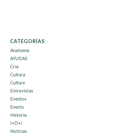
CATEGORÍAS
Anatomía
AYUDAS
Cría
Cultura
Culture
Entrevistas
Eventos
Events
Historia
I+D+i
Noticias