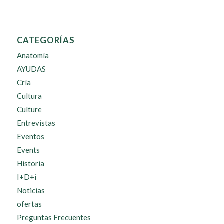
CATEGORÍAS
Anatomía
AYUDAS
Cría
Cultura
Culture
Entrevistas
Eventos
Events
Historia
I+D+i
Noticias
ofertas
Preguntas Frecuentes