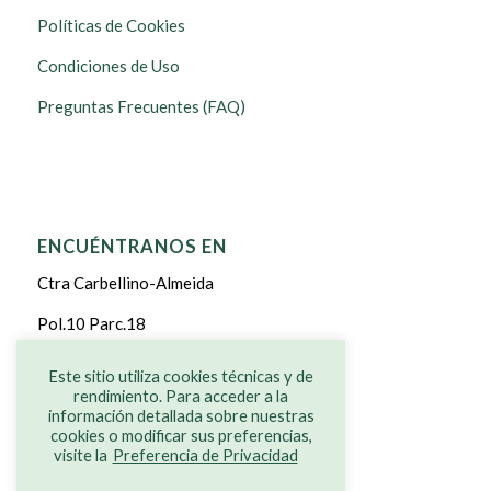
Políticas de Cookies
Condiciones de Uso
Preguntas Frecuentes (FAQ)
ENCUÉNTRANOS EN
Ctra Carbellino-Almeida
Pol.10 Parc.18
CARBELLINO DE SAYAGO
Este sitio utiliza cookies técnicas y de
rendimiento. Para acceder a la
ZAMORA
información detallada sobre nuestras
cookies o modificar sus preferencias,
visite la
Preferencia de Privacidad