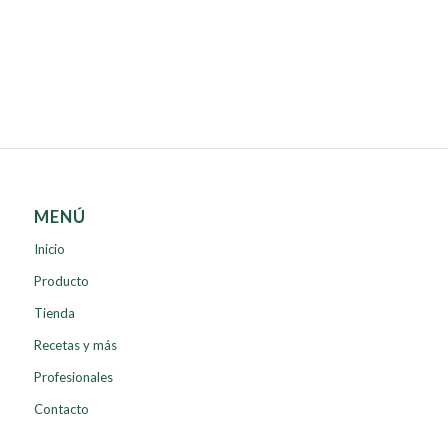
MENÚ
Inicio
Producto
Tienda
Recetas y más
Profesionales
Contacto