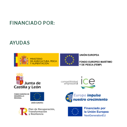
FINANCIADO POR:
AYUDAS