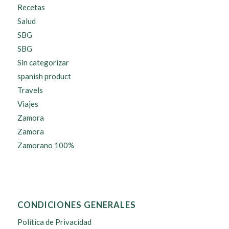
Recetas
Salud
SBG
SBG
Sin categorizar
spanish product
Travels
Viajes
Zamora
Zamora
Zamorano 100%
CONDICIONES GENERALES
Política de Privacidad