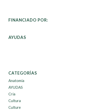
FINANCIADO POR:
AYUDAS
CATEGORÍAS
Anatomía
AYUDAS
Cría
Cultura
Culture