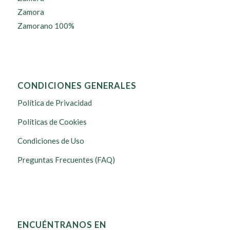
Zamora
Zamorano 100%
CONDICIONES GENERALES
Política de Privacidad
Políticas de Cookies
Condiciones de Uso
Preguntas Frecuentes (FAQ)
ENCUÉNTRANOS EN