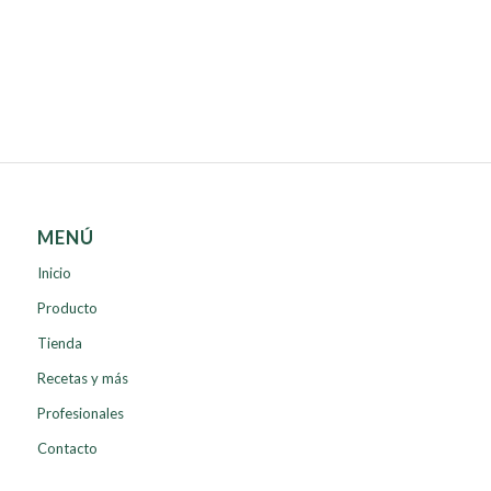
MENÚ
Inicio
Producto
Tienda
Recetas y más
Profesionales
Contacto