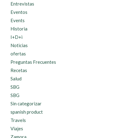
Entrevistas
Eventos
Events
Historia
I+D+i
Noticias
ofertas
Preguntas Frecuentes
Recetas
Salud
SBG
SBG
Sin categorizar
spanish product
Travels
Viajes
Zamora