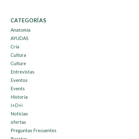
CATEGORÍAS
Anatomía
AYUDAS
Cría
Cultura
Culture
Entrevistas
Eventos
Events
Historia
I+D+i
Noticias
ofertas
Preguntas Frecuentes
Recetas