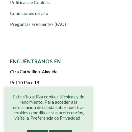
Políticas de Cookies
Condiciones de Uso
Preguntas Frecuentes (FAQ)
ENCUÉNTRANOS EN
Ctra Carbellino-Almeida
Pol.10 Parc.18
CARBELLINO DE SAYAGO
Este sitio utiliza cookies técnicas y de
rendimiento. Para acceder a la
ZAMORA
información detallada sobre nuestras
cookies o modificar sus preferencias,
visite la
Preferencia de Privacidad