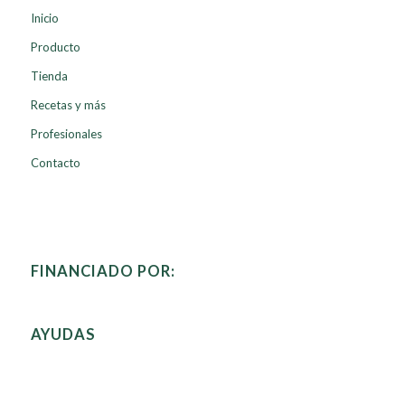
Inicio
Producto
Tienda
Recetas y más
Profesionales
Contacto
FINANCIADO POR:
AYUDAS