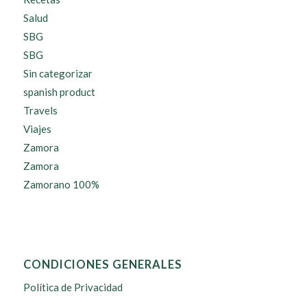
Salud
SBG
SBG
Sin categorizar
spanish product
Travels
Viajes
Zamora
Zamora
Zamorano 100%
CONDICIONES GENERALES
Política de Privacidad