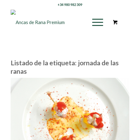
+34 980 982 309
Listado de la etiqueta:
jornada de las
ranas