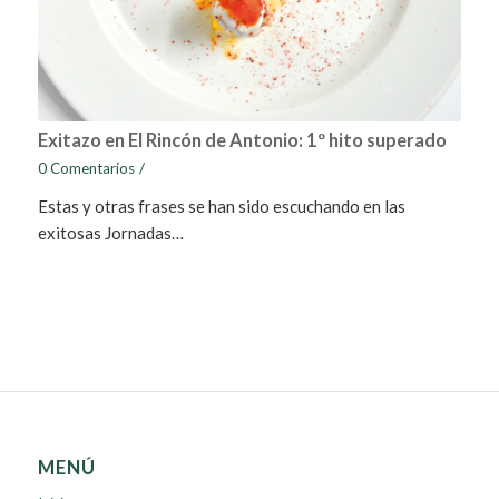
Exitazo en El Rincón de Antonio: 1º hito superado
0 Comentarios
/
Estas y otras frases se han sido escuchando en las
exitosas Jornadas…
MENÚ