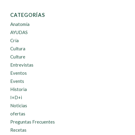
CATEGORÍAS
Anatomía
AYUDAS
Cría
Cultura
Culture
Entrevistas
Eventos
Events
Historia
I+D+i
Noticias
ofertas
Preguntas Frecuentes
Recetas