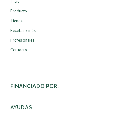
Inicio
Producto
Tienda
Recetas y más
Profesionales
Contacto
FINANCIADO POR:
AYUDAS