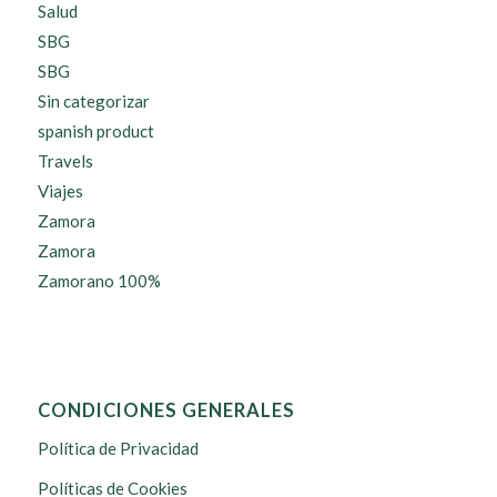
Salud
SBG
SBG
Sin categorizar
spanish product
Travels
Viajes
Zamora
Zamora
Zamorano 100%
CONDICIONES GENERALES
Política de Privacidad
Políticas de Cookies