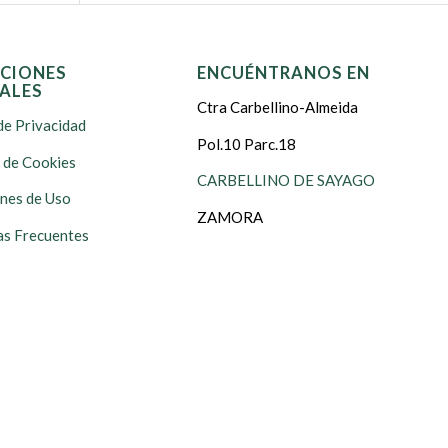
CIONES
ENCUÉNTRANOS EN
ALES
Ctra Carbellino-Almeida
de Privacidad
Pol.10 Parc.18
s de Cookies
CARBELLINO DE SAYAGO
nes de Uso
ZAMORA
s Frecuentes