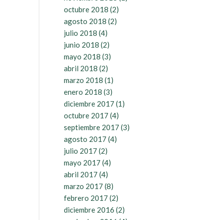
octubre 2018
(2)
agosto 2018
(2)
julio 2018
(4)
junio 2018
(2)
mayo 2018
(3)
abril 2018
(2)
marzo 2018
(1)
enero 2018
(3)
diciembre 2017
(1)
octubre 2017
(4)
septiembre 2017
(3)
agosto 2017
(4)
julio 2017
(2)
mayo 2017
(4)
abril 2017
(4)
marzo 2017
(8)
febrero 2017
(2)
diciembre 2016
(2)