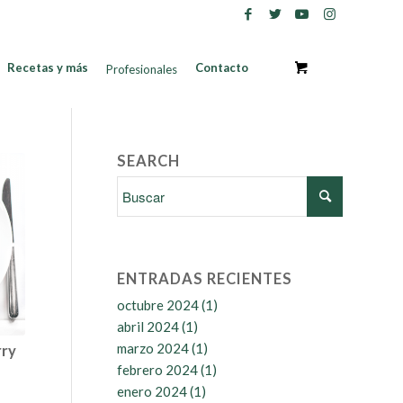
Recetas y más
Contacto
Profesionales
SEARCH
ENTRADAS RECIENTES
octubre 2024
(1)
abril 2024
(1)
marzo 2024
(1)
rry
febrero 2024
(1)
enero 2024
(1)