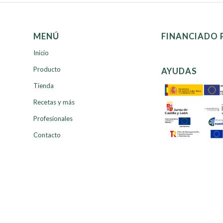
MENÚ
FINANCIADO 
Inicio
Producto
AYUDAS
Tienda
Recetas y más
Profesionales
Contacto