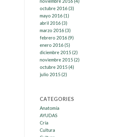
noviembre 2016
(4)
octubre 2016
(3)
mayo 2016
(1)
abril 2016
(3)
marzo 2016
(3)
febrero 2016
(9)
enero 2016
(5)
diciembre 2015
(2)
noviembre 2015
(2)
octubre 2015
(4)
julio 2015
(2)
CATEGORIES
Anatomía
AYUDAS
Cría
Cultura