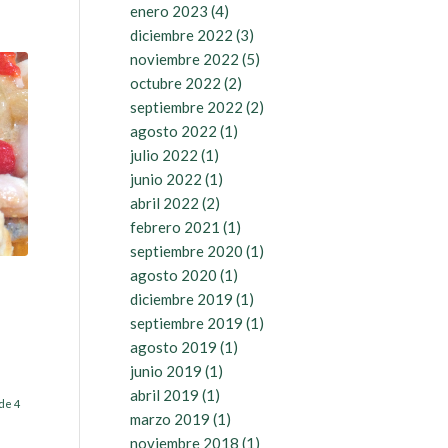
enero 2023
(4)
diciembre 2022
(3)
noviembre 2022
(5)
octubre 2022
(2)
septiembre 2022
(2)
agosto 2022
(1)
julio 2022
(1)
junio 2022
(1)
abril 2022
(2)
febrero 2021
(1)
septiembre 2020
(1)
agosto 2020
(1)
diciembre 2019
(1)
septiembre 2019
(1)
agosto 2019
(1)
junio 2019
(1)
abril 2019
(1)
de 4
marzo 2019
(1)
noviembre 2018
(1)