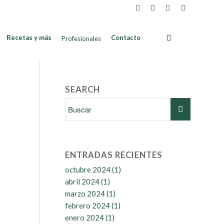
Recetas y más
Contacto
Profesionales
SEARCH
ENTRADAS RECIENTES
octubre 2024
(1)
abril 2024
(1)
marzo 2024
(1)
febrero 2024
(1)
enero 2024
(1)