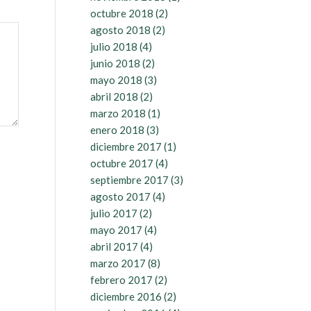
octubre 2018
(2)
agosto 2018
(2)
julio 2018
(4)
junio 2018
(2)
mayo 2018
(3)
abril 2018
(2)
marzo 2018
(1)
enero 2018
(3)
diciembre 2017
(1)
octubre 2017
(4)
septiembre 2017
(3)
agosto 2017
(4)
julio 2017
(2)
mayo 2017
(4)
abril 2017
(4)
marzo 2017
(8)
febrero 2017
(2)
diciembre 2016
(2)