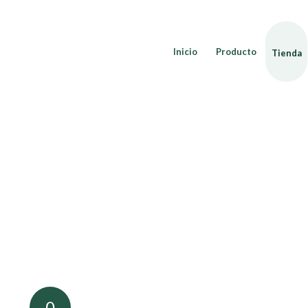
Inicio
Producto
Tienda
0