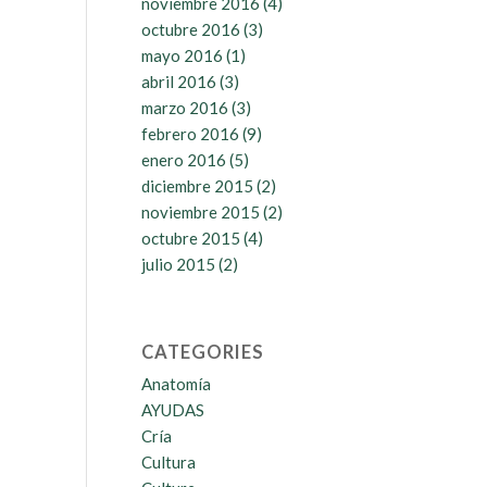
noviembre 2016
(4)
octubre 2016
(3)
mayo 2016
(1)
abril 2016
(3)
marzo 2016
(3)
febrero 2016
(9)
enero 2016
(5)
diciembre 2015
(2)
noviembre 2015
(2)
octubre 2015
(4)
julio 2015
(2)
CATEGORIES
Anatomía
AYUDAS
Cría
Cultura