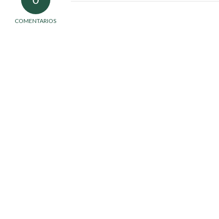
COMENTARIOS