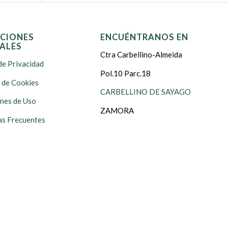
CIONES
ENCUÉNTRANOS EN
ALES
Ctra Carbellino-Almeida
de Privacidad
Pol.10 Parc.18
s de Cookies
CARBELLINO DE SAYAGO
nes de Uso
ZAMORA
s Frecuentes