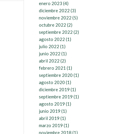
enero 2023
(4)
diciembre 2022
(3)
noviembre 2022
(5)
octubre 2022
(2)
septiembre 2022
(2)
agosto 2022
(1)
julio 2022
(1)
junio 2022
(1)
abril 2022
(2)
febrero 2021
(1)
septiembre 2020
(1)
agosto 2020
(1)
diciembre 2019
(1)
septiembre 2019
(1)
agosto 2019
(1)
junio 2019
(1)
abril 2019
(1)
marzo 2019
(1)
noviembre 2018
(1)