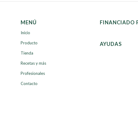
MENÚ
FINANCIADO 
Inicio
Producto
AYUDAS
Tienda
Recetas y más
Profesionales
Contacto