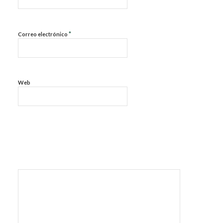
*
Correo electrónico
Web