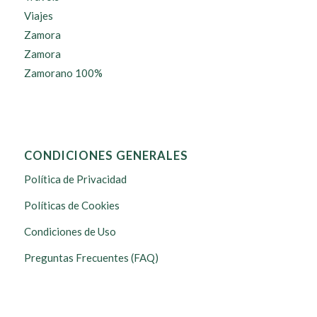
Viajes
Zamora
Zamora
Zamorano 100%
CONDICIONES GENERALES
Política de Privacidad
Políticas de Cookies
Condiciones de Uso
Preguntas Frecuentes (FAQ)