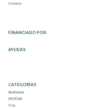
Contacto
FINANCIADO POR:
AYUDAS
CATEGORÍAS
Anatomía
AYUDAS
Cría