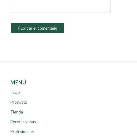
MENÚ
Inicio
Producto
Tienda
Recetas y más
Profesionales