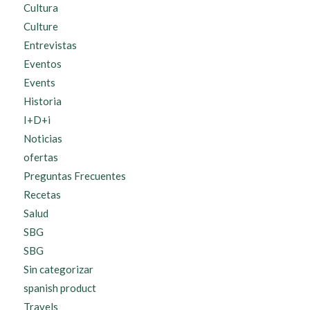
Cultura
Culture
Entrevistas
Eventos
Events
Historia
I+D+i
Noticias
ofertas
Preguntas Frecuentes
Recetas
Salud
SBG
SBG
Sin categorizar
spanish product
Travels