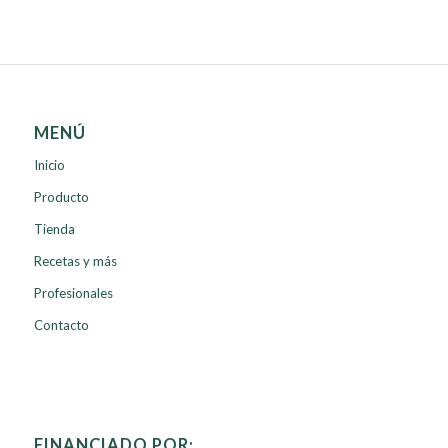
MENÚ
Inicio
Producto
Tienda
Recetas y más
Profesionales
Contacto
FINANCIADO POR: