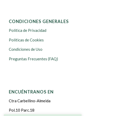
CONDICIONES GENERALES
Política de Privacidad
Políticas de Cookies
Condiciones de Uso
Preguntas Frecuentes (FAQ)
ENCUÉNTRANOS EN
Ctra Carbellino-Almeida
Pol.10 Parc.18