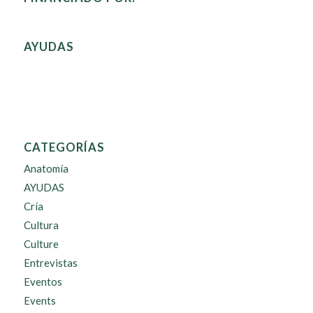
AYUDAS
CATEGORÍAS
Anatomía
AYUDAS
Cría
Cultura
Culture
Entrevistas
Eventos
Events