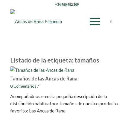
+34 980 982 309
Listado de la etiqueta:
tamaños
Tamaños de las Ancas de Rana
0 Comentarios
/
Acompañadnos en esta pequeña descripción de la
distribución habitual por tamaños de nuestro producto
favorito: Las Ancas de Rana