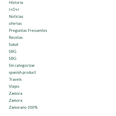
Historia
I+D+i
Noticias
ofertas
Preguntas Frecuentes
Recetas
Salud
SBG
SBG
Sin categorizar
spanish product
Travels
Viajes
Zamora
Zamora
Zamorano 100%