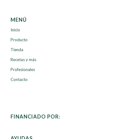
MENÚ
Inicio
Producto
Tienda
Recetas y más
Profesionales
Contacto
FINANCIADO POR:
AYUDAS