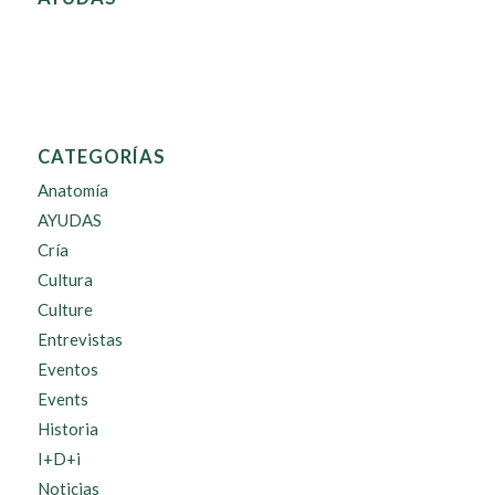
CATEGORÍAS
Anatomía
AYUDAS
Cría
Cultura
Culture
Entrevistas
Eventos
Events
Historia
I+D+i
Noticias