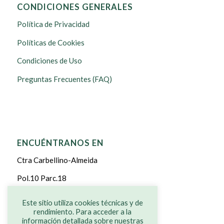
CONDICIONES GENERALES
Política de Privacidad
Políticas de Cookies
Condiciones de Uso
Preguntas Frecuentes (FAQ)
ENCUÉNTRANOS EN
Ctra Carbellino-Almeida
Pol.10 Parc.18
CARBELLINO DE SAYAGO
Este sitio utiliza cookies técnicas y de
rendimiento. Para acceder a la
ZAMORA
información detallada sobre nuestras