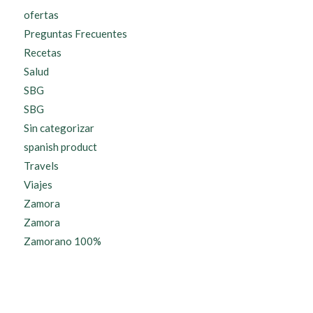
ofertas
Preguntas Frecuentes
Recetas
Salud
SBG
SBG
Sin categorizar
spanish product
Travels
Viajes
Zamora
Zamora
Zamorano 100%