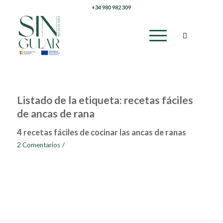
+34 980 982 309
Listado de la etiqueta:
recetas fáciles
de ancas de rana
4 recetas fáciles de cocinar las ancas de ranas
2 Comentarios
/