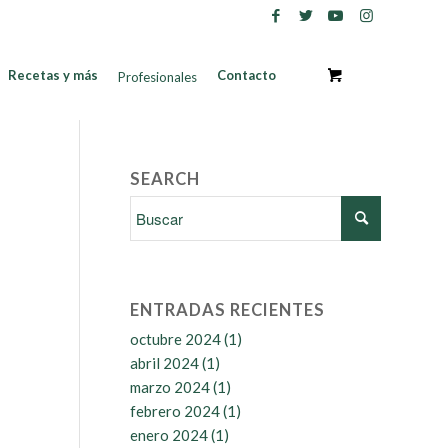
Recetas y más
Contacto
Profesionales
SEARCH
ENTRADAS RECIENTES
octubre 2024
(1)
abril 2024
(1)
marzo 2024
(1)
febrero 2024
(1)
enero 2024
(1)