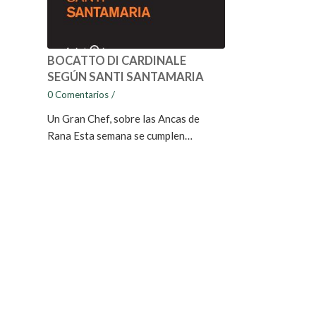
BOCATTO DI CARDINALE
SEGÚN SANTI SANTAMARIA
0 Comentarios
/
Un Gran Chef, sobre las Ancas de
Rana Esta semana se cumplen…