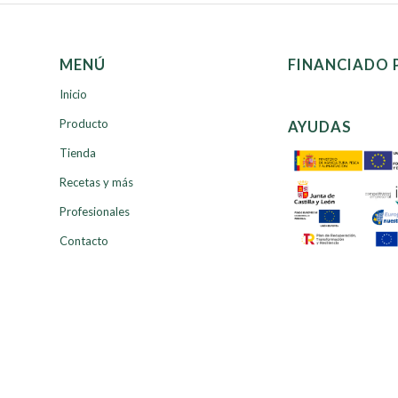
MENÚ
FINANCIADO 
Inicio
Producto
AYUDAS
Tienda
Recetas y más
Profesionales
Contacto