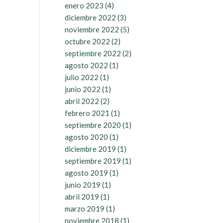
enero 2023
(4)
diciembre 2022
(3)
noviembre 2022
(5)
octubre 2022
(2)
septiembre 2022
(2)
agosto 2022
(1)
julio 2022
(1)
junio 2022
(1)
abril 2022
(2)
febrero 2021
(1)
septiembre 2020
(1)
agosto 2020
(1)
diciembre 2019
(1)
septiembre 2019
(1)
agosto 2019
(1)
junio 2019
(1)
abril 2019
(1)
marzo 2019
(1)
noviembre 2018
(1)