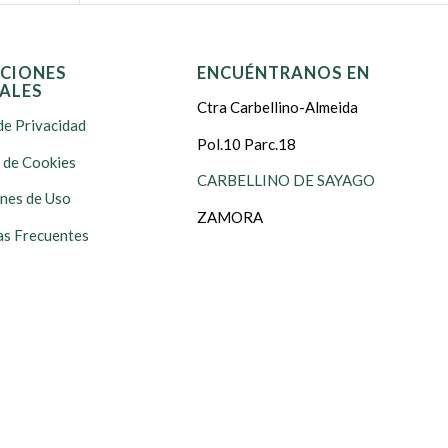
CIONES
ENCUÉNTRANOS EN
ALES
Ctra Carbellino-Almeida
de Privacidad
Pol.10 Parc.18
s de Cookies
CARBELLINO DE SAYAGO
nes de Uso
ZAMORA
s Frecuentes