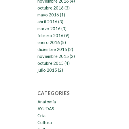
noviembre 2016
(4)
octubre 2016
(3)
mayo 2016
(1)
abril 2016
(3)
marzo 2016
(3)
febrero 2016
(9)
enero 2016
(5)
diciembre 2015
(2)
noviembre 2015
(2)
octubre 2015
(4)
julio 2015
(2)
CATEGORIES
Anatomía
AYUDAS
Cría
Cultura