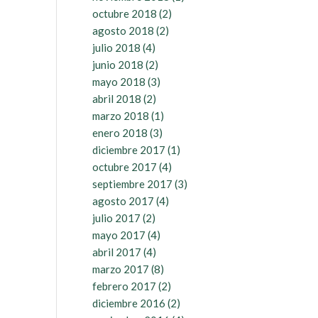
octubre 2018
(2)
agosto 2018
(2)
julio 2018
(4)
junio 2018
(2)
mayo 2018
(3)
abril 2018
(2)
marzo 2018
(1)
enero 2018
(3)
diciembre 2017
(1)
octubre 2017
(4)
septiembre 2017
(3)
agosto 2017
(4)
julio 2017
(2)
mayo 2017
(4)
abril 2017
(4)
marzo 2017
(8)
febrero 2017
(2)
diciembre 2016
(2)