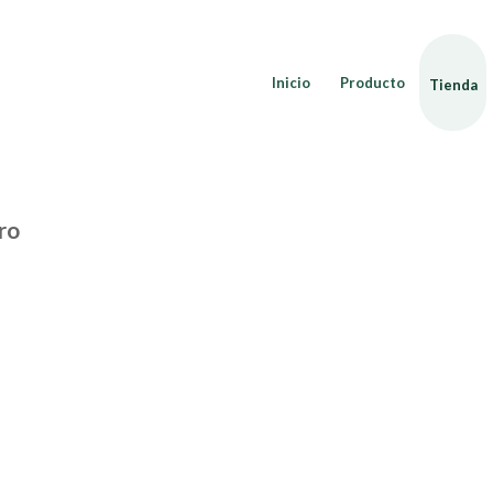
Inicio
Producto
Tienda
ro