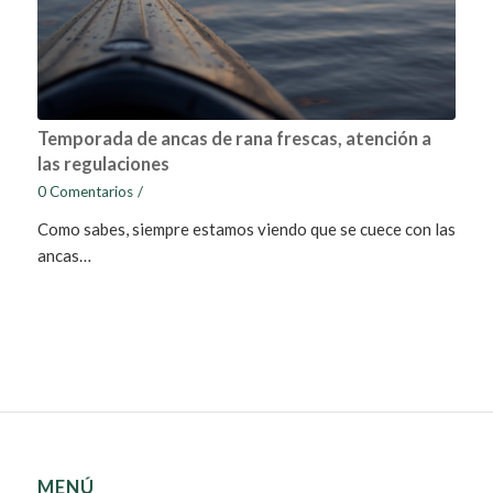
Temporada de ancas de rana frescas, atención a
las regulaciones
0 Comentarios
/
Como sabes, siempre estamos viendo que se cuece con las
ancas…
MENÚ