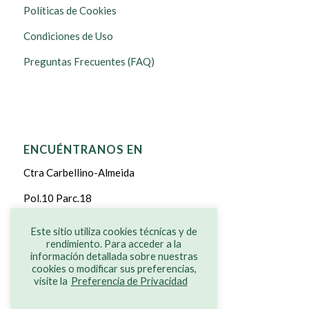
Políticas de Cookies
Condiciones de Uso
Preguntas Frecuentes (FAQ)
ENCUÉNTRANOS EN
Ctra Carbellino-Almeida
Pol.10 Parc.18
CARBELLINO DE SAYAGO
Este sitio utiliza cookies técnicas y de
rendimiento. Para acceder a la
ZAMORA
información detallada sobre nuestras
cookies o modificar sus preferencias,
visite la
Preferencia de Privacidad