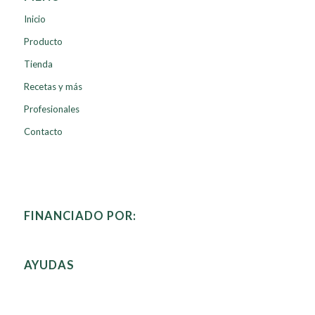
Inicio
Producto
Tienda
Recetas y más
Profesionales
Contacto
FINANCIADO POR:
AYUDAS