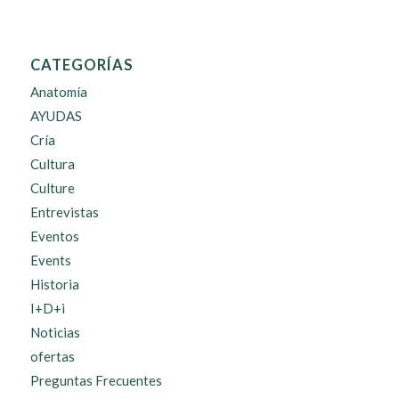
CATEGORÍAS
Anatomía
AYUDAS
Cría
Cultura
Culture
Entrevistas
Eventos
Events
Historia
I+D+i
Noticias
ofertas
Preguntas Frecuentes