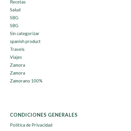
Recetas
Salud
SBG
SBG
Sin categorizar
spanish product
Travels
Viajes
Zamora
Zamora
Zamorano 100%
CONDICIONES GENERALES
Política de Privacidad