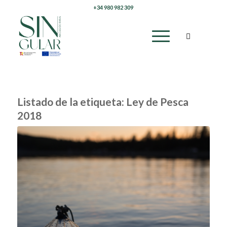
+34 980 982 309
Listado de la etiqueta:
Ley de Pesca
2018