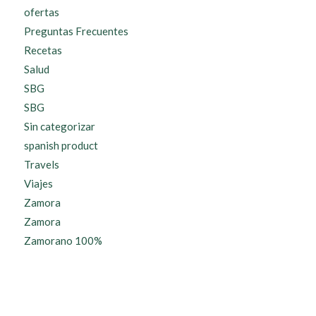
ofertas
Preguntas Frecuentes
Recetas
Salud
SBG
SBG
Sin categorizar
spanish product
Travels
Viajes
Zamora
Zamora
Zamorano 100%