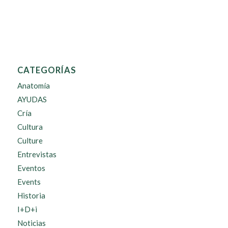
CATEGORÍAS
Anatomía
AYUDAS
Cría
Cultura
Culture
Entrevistas
Eventos
Events
Historia
I+D+i
Noticias