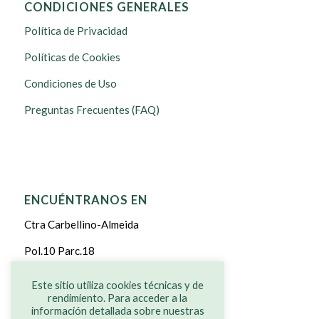
CONDICIONES GENERALES
Política de Privacidad
Políticas de Cookies
Condiciones de Uso
Preguntas Frecuentes (FAQ)
ENCUÉNTRANOS EN
Ctra Carbellino-Almeida
Pol.10 Parc.18
CARBELLINO DE SAYAGO
Este sitio utiliza cookies técnicas y de
rendimiento. Para acceder a la
ZAMORA
información detallada sobre nuestras