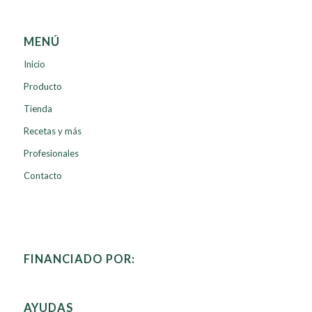
MENÚ
Inicio
Producto
Tienda
Recetas y más
Profesionales
Contacto
FINANCIADO POR:
AYUDAS