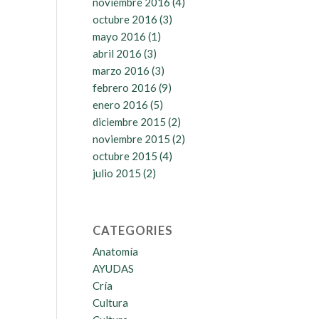
noviembre 2016
(4)
octubre 2016
(3)
mayo 2016
(1)
abril 2016
(3)
marzo 2016
(3)
febrero 2016
(9)
enero 2016
(5)
diciembre 2015
(2)
noviembre 2015
(2)
octubre 2015
(4)
julio 2015
(2)
CATEGORIES
Anatomía
AYUDAS
Cría
Cultura