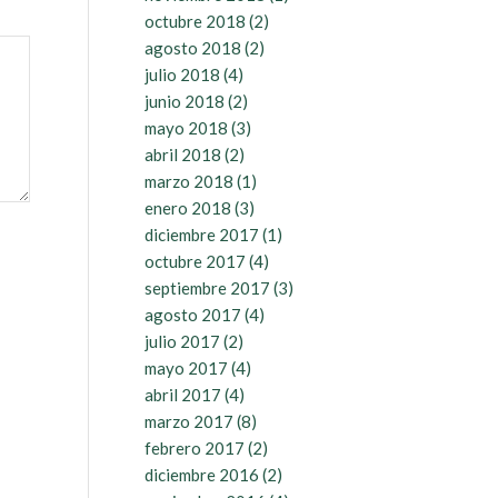
octubre 2018
(2)
agosto 2018
(2)
julio 2018
(4)
junio 2018
(2)
mayo 2018
(3)
abril 2018
(2)
marzo 2018
(1)
enero 2018
(3)
diciembre 2017
(1)
octubre 2017
(4)
septiembre 2017
(3)
agosto 2017
(4)
julio 2017
(2)
mayo 2017
(4)
abril 2017
(4)
marzo 2017
(8)
febrero 2017
(2)
diciembre 2016
(2)