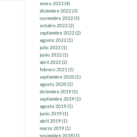
enero 2023
(4)
diciembre 2022
(3)
noviembre 2022
(5)
octubre 2022
(2)
septiembre 2022
(2)
agosto 2022
(1)
julio 2022
(1)
junio 2022
(1)
abril 2022
(2)
febrero 2021
(1)
septiembre 2020
(1)
agosto 2020
(1)
diciembre 2019
(1)
septiembre 2019
(1)
agosto 2019
(1)
junio 2019
(1)
abril 2019
(1)
marzo 2019
(1)
noviembre 2018
(1)