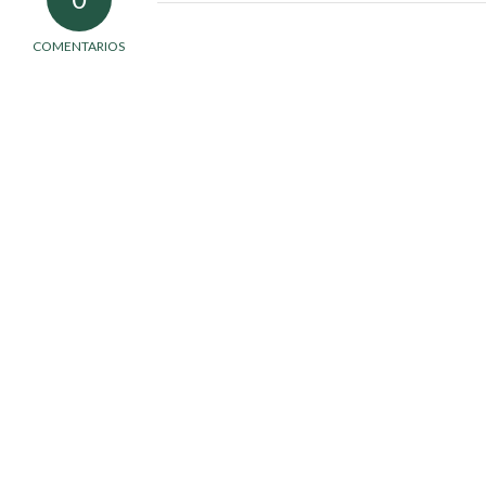
COMENTARIOS