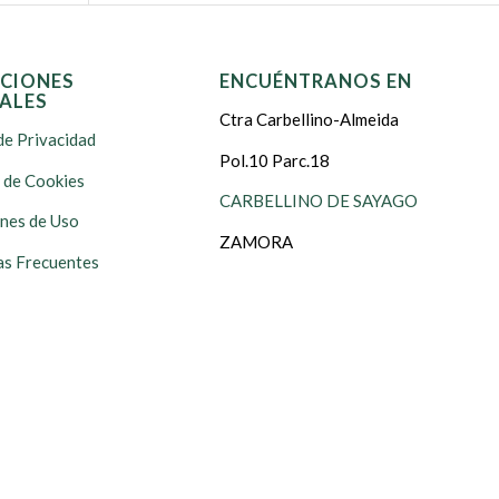
CIONES
ENCUÉNTRANOS EN
ALES
Ctra Carbellino-Almeida
de Privacidad
Pol.10 Parc.18
s de Cookies
CARBELLINO DE SAYAGO
nes de Uso
ZAMORA
s Frecuentes