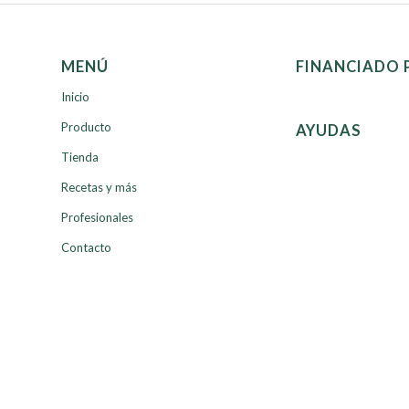
MENÚ
FINANCIADO 
Inicio
Producto
AYUDAS
Tienda
Recetas y más
Profesionales
Contacto