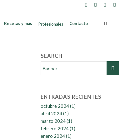
Recetas y más
Contacto
Profesionales
SEARCH
ENTRADAS RECIENTES
octubre 2024
(1)
abril 2024
(1)
marzo 2024
(1)
febrero 2024
(1)
enero 2024
(1)