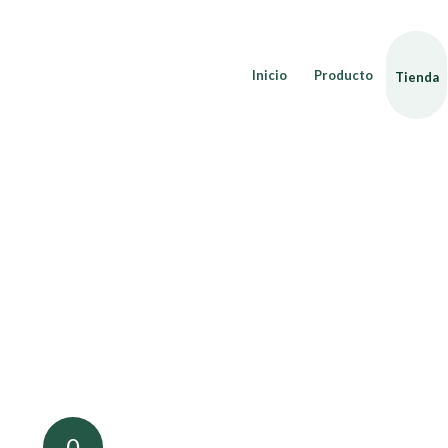
Inicio
Producto
Tienda
0