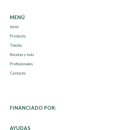
MENÚ
Inicio
Producto
Tienda
Recetas y más
Profesionales
Contacto
FINANCIADO POR:
AYUDAS