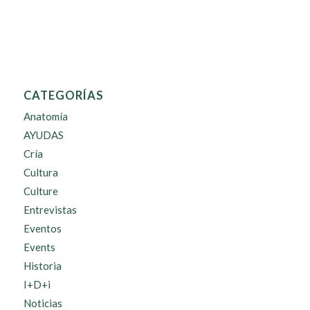
CATEGORÍAS
Anatomía
AYUDAS
Cría
Cultura
Culture
Entrevistas
Eventos
Events
Historia
I+D+i
Noticias