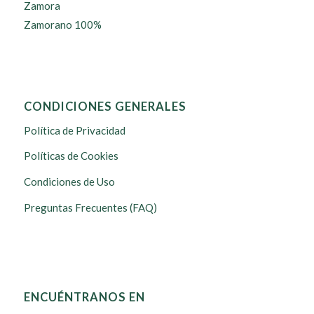
Zamora
Zamorano 100%
CONDICIONES GENERALES
Política de Privacidad
Políticas de Cookies
Condiciones de Uso
Preguntas Frecuentes (FAQ)
ENCUÉNTRANOS EN