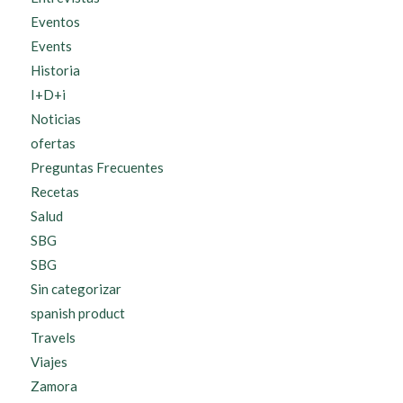
Eventos
Events
Historia
I+D+i
Noticias
ofertas
Preguntas Frecuentes
Recetas
Salud
SBG
SBG
Sin categorizar
spanish product
Travels
Viajes
Zamora