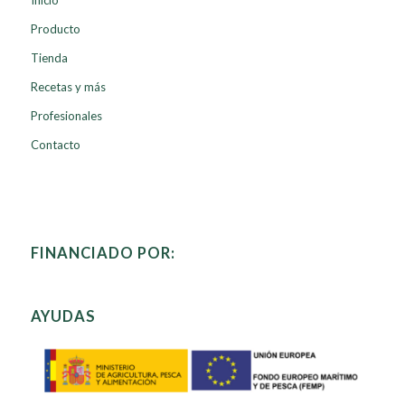
Producto
Tienda
Recetas y más
Profesionales
Contacto
FINANCIADO POR:
AYUDAS