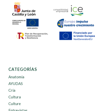
CATEGORÍAS
Anatomía
AYUDAS
Cría
Cultura
Culture
Entrevistas