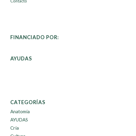
Contacto
FINANCIADO POR:
AYUDAS
CATEGORÍAS
Anatomía
AYUDAS
Cría
Cultura