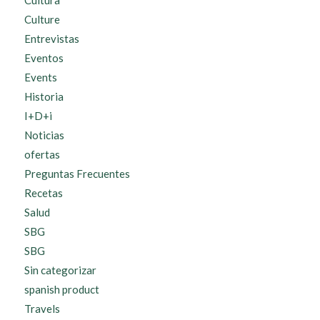
Culture
Entrevistas
Eventos
Events
Historia
I+D+i
Noticias
ofertas
Preguntas Frecuentes
Recetas
Salud
SBG
SBG
Sin categorizar
spanish product
Travels