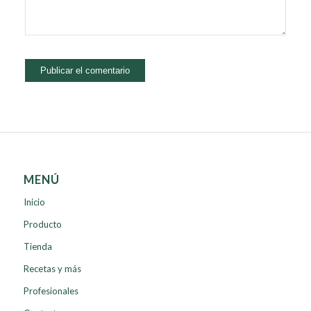
MENÚ
Inicio
Producto
Tienda
Recetas y más
Profesionales