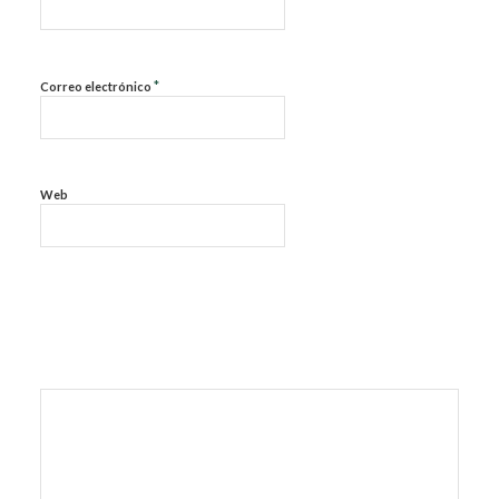
*
Correo electrónico
Web