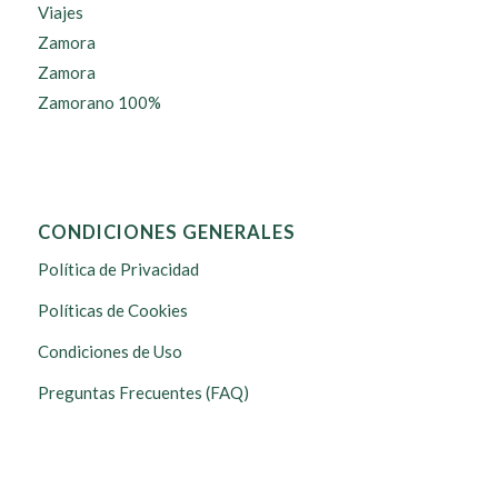
Viajes
Zamora
Zamora
Zamorano 100%
CONDICIONES GENERALES
Política de Privacidad
Políticas de Cookies
Condiciones de Uso
Preguntas Frecuentes (FAQ)