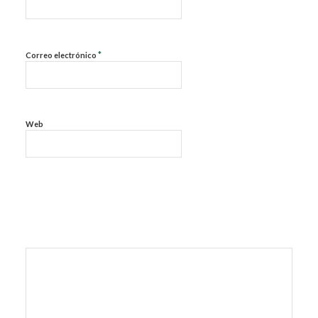
*
Correo electrónico
Web