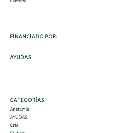
Contacto
FINANCIADO POR:
AYUDAS
CATEGORÍAS
Anatomía
AYUDAS
Cría
Cultura