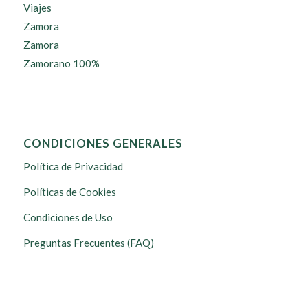
Viajes
Zamora
Zamora
Zamorano 100%
CONDICIONES GENERALES
Política de Privacidad
Políticas de Cookies
Condiciones de Uso
Preguntas Frecuentes (FAQ)