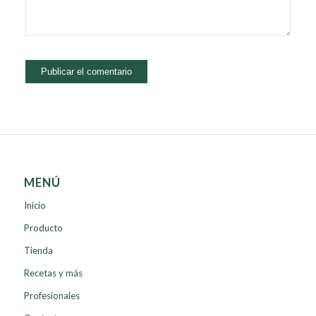
MENÚ
Inicio
Producto
Tienda
Recetas y más
Profesionales