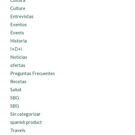
Culture
Entrevistas
Eventos
Events
Historia
I+D+i
Noticias
ofertas
Preguntas Frecuentes
Recetas
Salud
SBG
SBG
Sin categorizar
spanish product
Travels