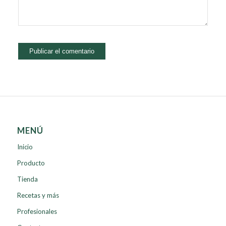
MENÚ
Inicio
Producto
Tienda
Recetas y más
Profesionales