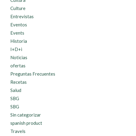
Culture
Entrevistas
Eventos
Events
Historia
I+D+i
Noticias
ofertas
Preguntas Frecuentes
Recetas
Salud
SBG
SBG
Sin categorizar
spanish product
Travels