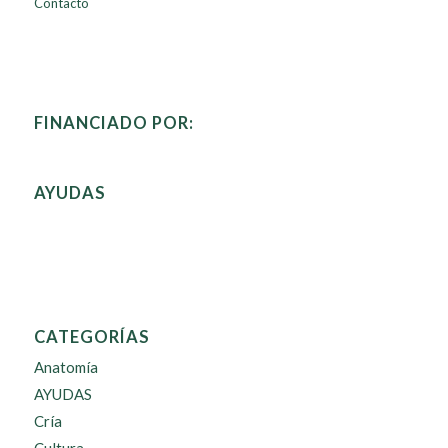
Contacto
FINANCIADO POR:
AYUDAS
CATEGORÍAS
Anatomía
AYUDAS
Cría
Cultura