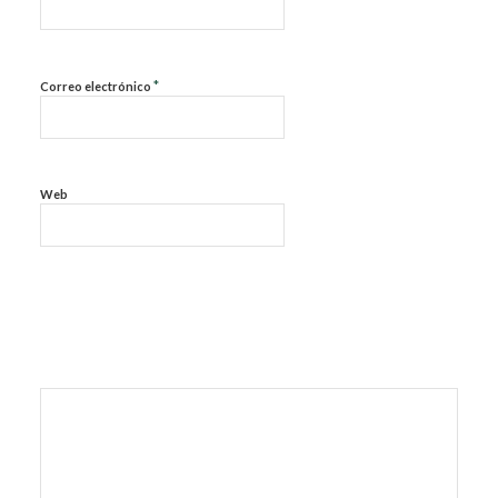
*
Correo electrónico
Web