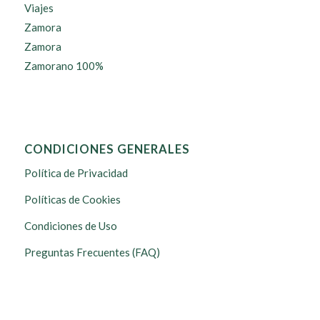
Viajes
Zamora
Zamora
Zamorano 100%
CONDICIONES GENERALES
Política de Privacidad
Políticas de Cookies
Condiciones de Uso
Preguntas Frecuentes (FAQ)