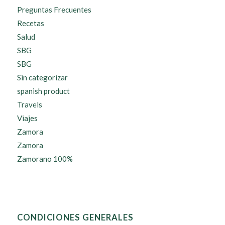
Preguntas Frecuentes
Recetas
Salud
SBG
SBG
Sin categorizar
spanish product
Travels
Viajes
Zamora
Zamora
Zamorano 100%
CONDICIONES GENERALES