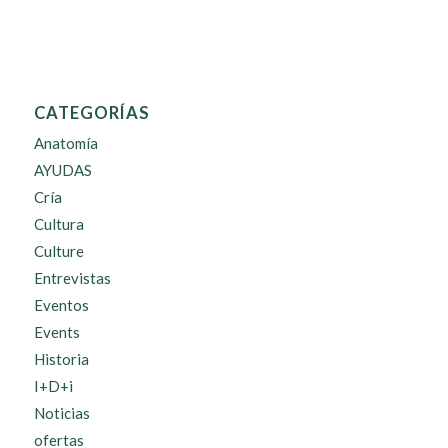
CATEGORÍAS
Anatomía
AYUDAS
Cría
Cultura
Culture
Entrevistas
Eventos
Events
Historia
I+D+i
Noticias
ofertas