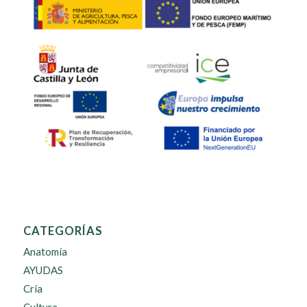
CATEGORÍAS
Anatomía
AYUDAS
Cría
Cultura