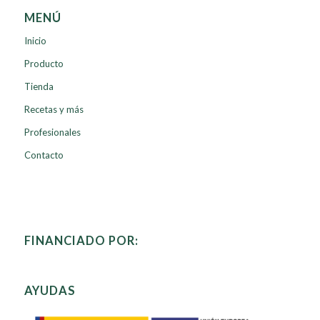
MENÚ
Inicio
Producto
Tienda
Recetas y más
Profesionales
Contacto
FINANCIADO POR:
AYUDAS