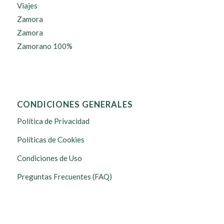
Viajes
Zamora
Zamora
Zamorano 100%
CONDICIONES GENERALES
Política de Privacidad
Políticas de Cookies
Condiciones de Uso
Preguntas Frecuentes (FAQ)