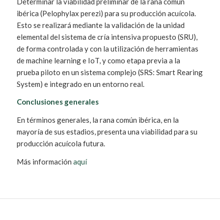
Determinar la viabilidad preliminar de la rana común
ibérica (Pelophylax perezi) para su producción acuícola.
Esto se realizará mediante la validación de la unidad
elemental del sistema de cría intensiva propuesto (SRU),
de forma controlada y con la utilización de herramientas
de machine learning e IoT, y como etapa previa a la
prueba piloto en un sistema complejo (SRS: Smart Rearing
System) e integrado en un entorno real.
Conclusiones generales
En términos generales, la rana común ibérica, en la
mayoría de sus estadios, presenta una viabilidad para su
producción acuícola futura.
Más información
aquí