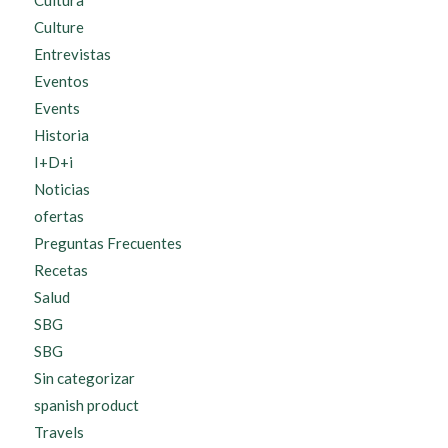
Culture
Entrevistas
Eventos
Events
Historia
I+D+i
Noticias
ofertas
Preguntas Frecuentes
Recetas
Salud
SBG
SBG
Sin categorizar
spanish product
Travels