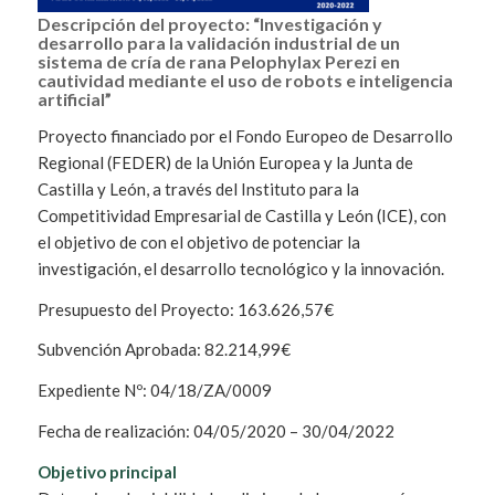
Descripción del proyecto: “Investigación y
desarrollo para la validación industrial de un
sistema de cría de rana Pelophylax Perezi en
cautividad mediante el uso de robots e inteligencia
artificial”
Proyecto financiado por el Fondo Europeo de Desarrollo
Regional (FEDER) de la Unión Europea y la Junta de
Castilla y León, a través del Instituto para la
Competitividad Empresarial de Castilla y León (ICE), con
el objetivo de con el objetivo de potenciar la
investigación, el desarrollo tecnológico y la innovación.
Presupuesto del Proyecto: 163.626,57€
Subvención Aprobada: 82.214,99€
Expediente Nº: 04/18/ZA/0009
Fecha de realización: 04/05/2020 – 30/04/2022
Objetivo principal