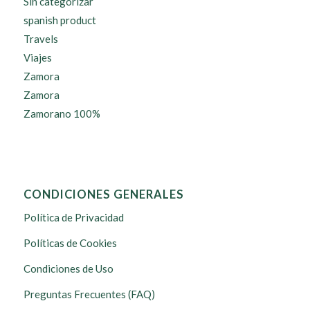
Sin categorizar
spanish product
Travels
Viajes
Zamora
Zamora
Zamorano 100%
CONDICIONES GENERALES
Política de Privacidad
Políticas de Cookies
Condiciones de Uso
Preguntas Frecuentes (FAQ)