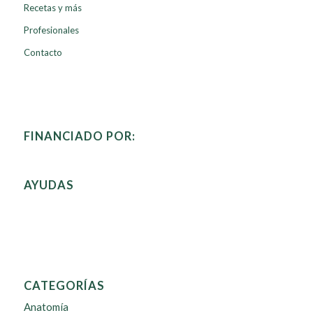
Recetas y más
Profesionales
Contacto
FINANCIADO POR:
AYUDAS
CATEGORÍAS
Anatomía