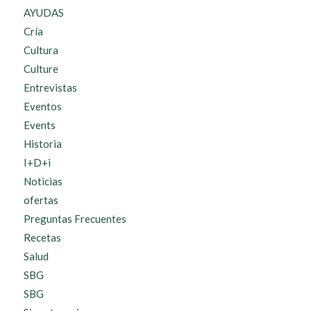
AYUDAS
Cría
Cultura
Culture
Entrevistas
Eventos
Events
Historia
I+D+i
Noticias
ofertas
Preguntas Frecuentes
Recetas
Salud
SBG
SBG