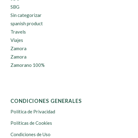
SBG
Sin categorizar
spanish product
Travels
Viajes
Zamora
Zamora
Zamorano 100%
CONDICIONES GENERALES
Política de Privacidad
Políticas de Cookies
Condiciones de Uso