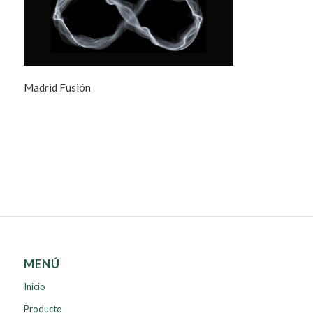
Madrid Fusión
MENÚ
Inicio
Producto