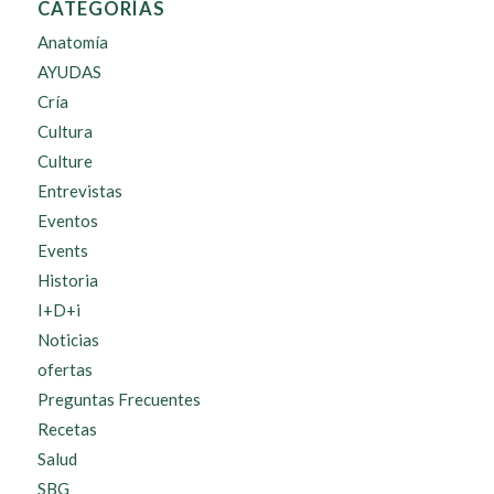
CATEGORÍAS
Anatomía
AYUDAS
Cría
Cultura
Culture
Entrevistas
Eventos
Events
Historia
I+D+i
Noticias
ofertas
Preguntas Frecuentes
Recetas
Salud
SBG