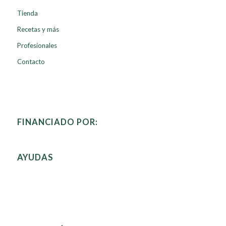
Tienda
Recetas y más
Profesionales
Contacto
FINANCIADO POR:
AYUDAS