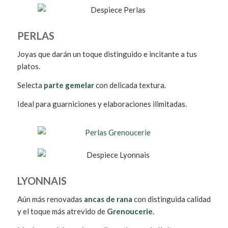
PERLAS
Joyas que darán un toque distinguido e incitante a tus
platos.
Selecta
parte gemelar
con delicada textura.
Ideal para guarniciones y elaboraciones ilimitadas.
LYONNAIS
Aún más renovadas
ancas de rana
con distinguida calidad
y el toque más atrevido de
Grenoucerie
.