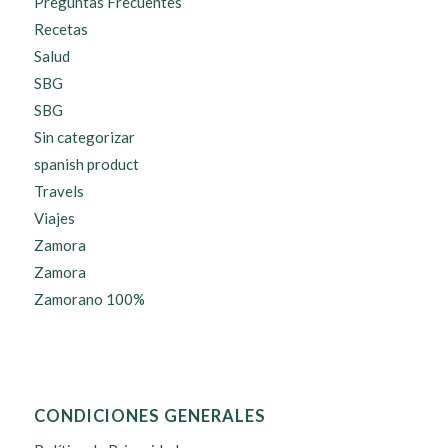
Preguntas Frecuentes
Recetas
Salud
SBG
SBG
Sin categorizar
spanish product
Travels
Viajes
Zamora
Zamora
Zamorano 100%
CONDICIONES GENERALES