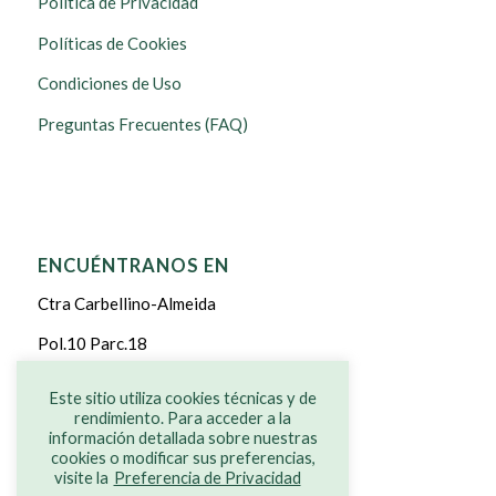
Política de Privacidad
Políticas de Cookies
Condiciones de Uso
Preguntas Frecuentes (FAQ)
ENCUÉNTRANOS EN
Ctra Carbellino-Almeida
Pol.10 Parc.18
CARBELLINO DE SAYAGO
Este sitio utiliza cookies técnicas y de
rendimiento. Para acceder a la
ZAMORA
información detallada sobre nuestras
cookies o modificar sus preferencias,
visite la
Preferencia de Privacidad