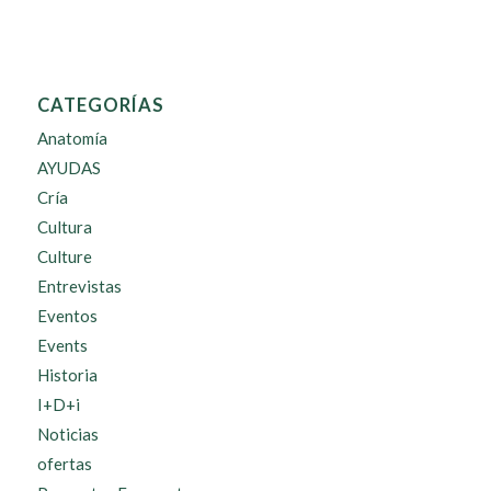
CATEGORÍAS
Anatomía
AYUDAS
Cría
Cultura
Culture
Entrevistas
Eventos
Events
Historia
I+D+i
Noticias
ofertas