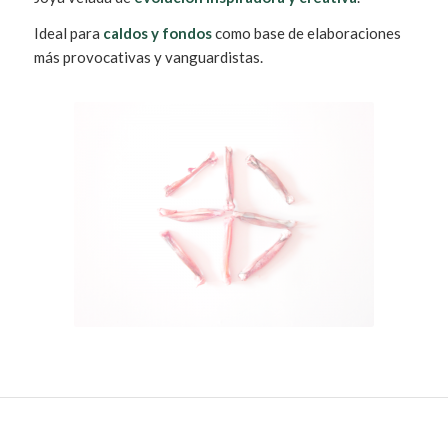
Ideal para
caldos y fondos
como base de elaboraciones
más provocativas y vanguardistas.