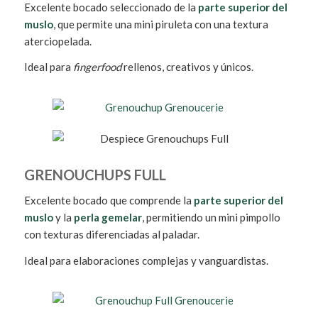
Excelente bocado seleccionado de la
parte superior del
muslo
, que permite una mini piruleta con una textura
aterciopelada.
Ideal para
fingerfood
rellenos, creativos y únicos.
GRENOUCHUPS FULL
Excelente bocado que comprende la
parte superior del
muslo
y la
perla gemelar
, permitiendo un mini pimpollo
con texturas diferenciadas al paladar.
Ideal para elaboraciones complejas y vanguardistas.