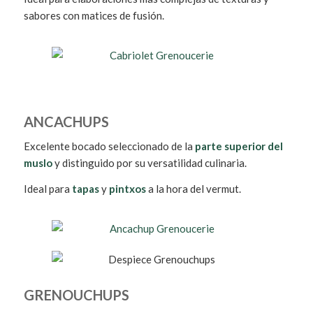
sabores con matices de fusión.
ANCACHUPS
Excelente bocado seleccionado de la
parte superior del
muslo
y distinguido por su versatilidad culinaria.
Ideal para
tapas
y
pintxos
a la hora del vermut.
GRENOUCHUPS