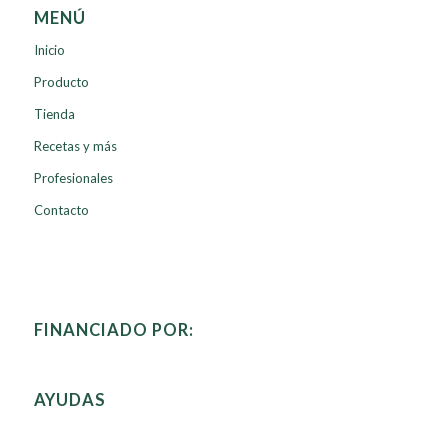
MENÚ
Inicio
Producto
Tienda
Recetas y más
Profesionales
Contacto
FINANCIADO POR:
AYUDAS