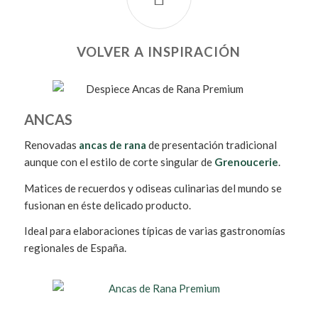
VOLVER A INSPIRACIÓN
ANCAS
Renovadas
ancas de rana
de presentación tradicional
aunque con el estilo de corte singular de
Grenoucerie
.
Matices de recuerdos y odiseas culinarias del mundo se
fusionan en éste delicado producto.
Ideal para elaboraciones típicas de varias gastronomías
regionales de España.